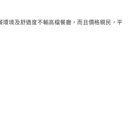
餐環境及舒適度不輸高檔餐廳，而且價格親民，平