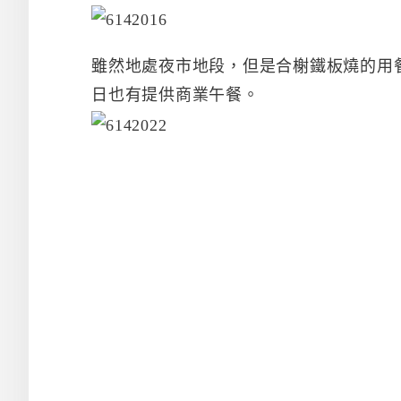
雖然地處夜市地段，但是合榭鐵板燒的用
日也有提供商業午餐。