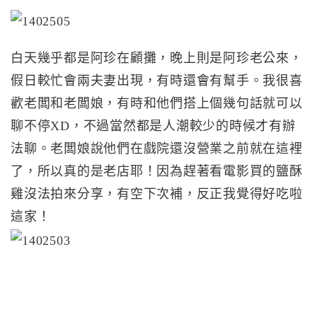
白天幾乎都是阿珍在顧攤，晚上則是阿珍老公來，
假日較忙會兩夫妻出現，有時還會有幫手。我很喜
歡老闆和老闆娘，有時和他們搭上個幾句話就可以
聊不停XD，不過當然都是人潮較少的時候才有辦
法聊。老闆娘說他們在戲院還沒營業之前就在這裡
了，所以真的是老店耶！因為趕著看電影買的鹽酥
雞沒法拍來分享，有空下次補，反正我覺得好吃啦
這家！