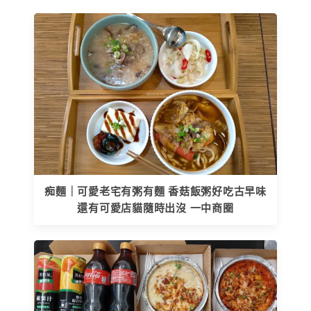
痴麵｜可愛老宅有粥有麵 香菇飯粥好吃古早味
還有可愛店貓隨時出沒 一中商圈