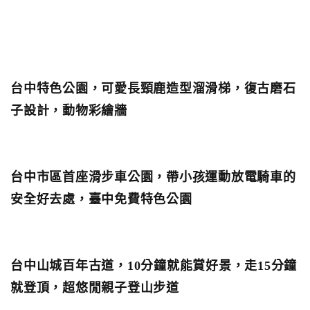
台中特色公園，可愛長頸鹿造型溜滑梯，復古磨石
子設計，動物彩繪牆
台中市區首座滑步車公園，帶小孩運動放電騎車的
安全好去處，臺中免費特色公園
台中山城百年古道，10分鐘就能賞好景，走15分鐘
就登頂，超悠閒親子登山步道