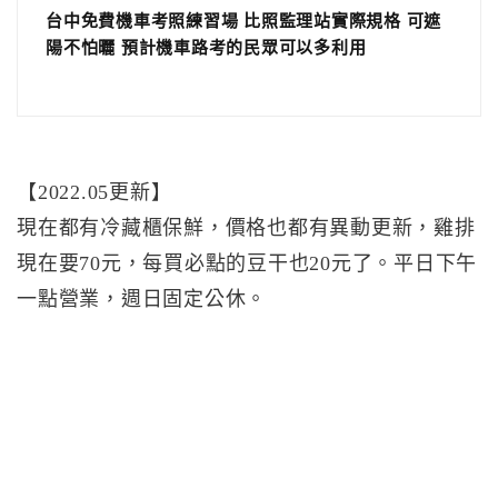
台中免費機車考照練習場 比照監理站實際規格 可遮
陽不怕曬 預計機車路考的民眾可以多利用
【2022.05更新】
現在都有冷藏櫃保鮮，價格也都有異動更新，雞排
現在要70元，每買必點的豆干也20元了。平日下午
一點營業，週日固定公休。