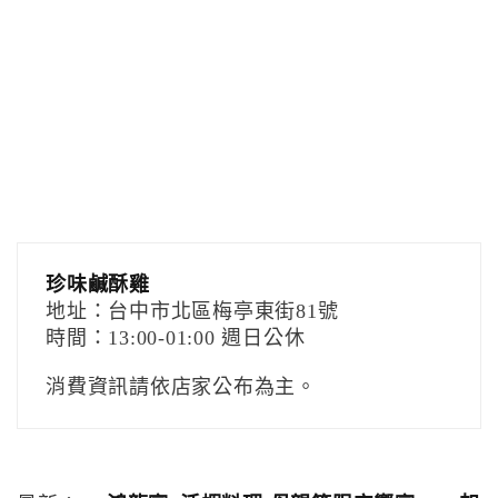
珍味鹹酥雞
地址：台中市北區梅亭東街81號
時間：13:00-01:00 週日公休
消費資訊請依店家公布為主。