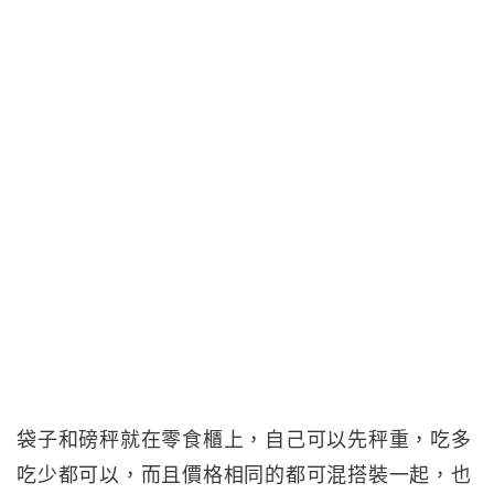
袋子和磅秤就在零食櫃上，自己可以先秤重，吃多
吃少都可以，而且價格相同的都可混搭裝一起，也