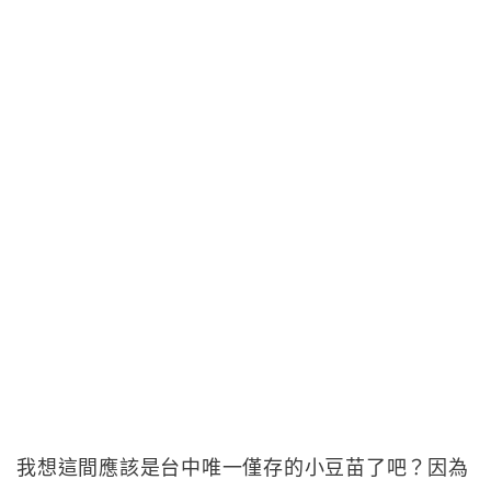
我想這間應該是台中唯一僅存的小豆苗了吧？因為