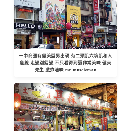
一中商圈有健美型男出現 有二頭肌六塊肌和人
魚線 走過別錯過 不只看得到還非常美味 健美
先生 激炸滷味 mr muscleman