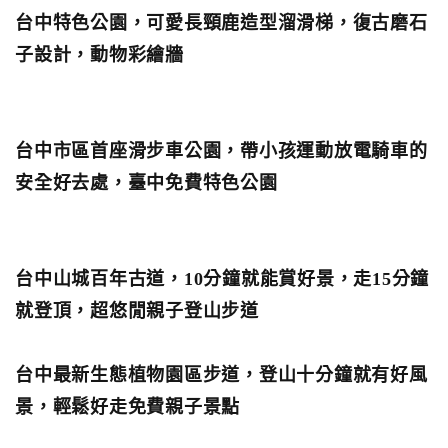
台中特色公園，可愛長頸鹿造型溜滑梯，復古磨石
子設計，動物彩繪牆
台中市區首座滑步車公園，帶小孩運動放電騎車的
安全好去處，臺中免費特色公園
台中山城百年古道，10分鐘就能賞好景，走15分鐘
就登頂，超悠閒親子登山步道
台中最新生態植物園區步道，登山十分鐘就有好風
景，輕鬆好走免費親子景點