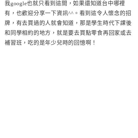
我google也就只看到這間，如果還知道台中哪裡
有，也歡迎分享一下資訊^^。看到這令人懷念的招
牌，有去買過的人就會知道，那是學生時代下課後
和同學相約的地方，就是要去買點零食再回家或去
補習班，吃的是年少兒時的回憶啊！