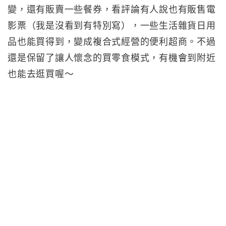
變，還有販賣一些餐券，看評論有人說也有販售電
影票（我是沒看到有特別寫），一些生活雜貨日用
品也能買得到，變成複合式經營的便利超商。不過
還是保留了讓人懷念的買零食模式，有機會到附近
也能去逛買喔～