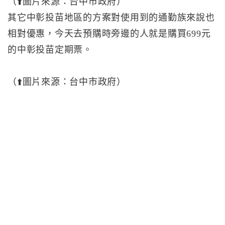
（⬆️圖片來源：台中市政府）
其它中彰投苗地區的方案對使用到的通勤族來說也
相對優惠，今天去預購時旁邊的人就是購買699元
的中彰投苗定期票。
（⬆️圖片來源：台中市政府）