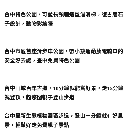
台中特色公園，可愛長頸鹿造型溜滑梯，復古磨石
子設計，動物彩繪牆
台中市區首座滑步車公園，帶小孩運動放電騎車的
安全好去處，臺中免費特色公園
台中山城百年古道，10分鐘就能賞好景，走15分鐘
就登頂，超悠閒親子登山步道
台中最新生態植物園區步道，登山十分鐘就有好風
景，輕鬆好走免費親子景點