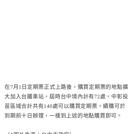
在7月1日定期票正式上路後，購買定期票的地點擴
大加入台鐵車站，屆時台中境內計有72處，中彰投
苗區域合計共有140處可以購買定期票。續購可於
到期前十日辦理，一樣到上述的地點購買即可。