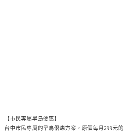
【市民專屬早鳥優惠】
台中市民專屬的早鳥優惠方案，原價每月299元的