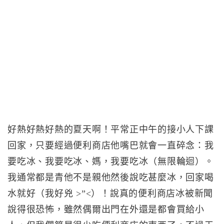
好熱好熱好熱的夏天啊！平常正中午的接小人下課
回家，只要經過便利商店他嘴巴就會一直碎念：我
要吃冰、我要吃冰、媽，我要吃冰（無限輪迴）。
我通常都是青他不是親他然後說吃甚麼冰，回家喝
水就好（我好兇 >”<）！說真的便利商店冰被新聞
說得很恐怖，雖然偶爾出門在外還是都會買給小