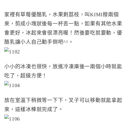
家裡有草莓優酪乳，水果剩荔枝，叫KIMI撥兩個
來，剪成小塊狀後每一杯丟一點，如果有其他水果
會更好，冰起來會很漂亮喔！然後要吃就要動，優
酪乳讓小人自己動手倒吧^^。
小小的冰凍也很快，放進冷凍庫後一兩個小時就能
吃了，超級方便！
放在室溫下稍微等一下下，叉子可以移動就能拿起
來，這樣冰棒就完成了。