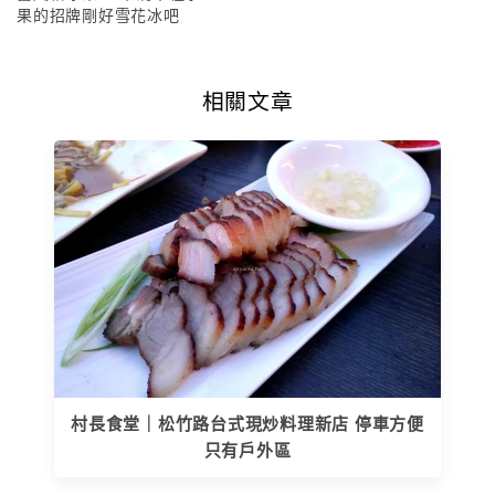
果的招牌剛好雪花冰吧
相關文章
村長食堂｜松竹路台式現炒料理新店 停車方便
只有戶外區