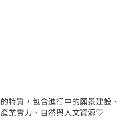
有的特質，包含進行中的願景建設、
的產業實力、自然與人文資源♡