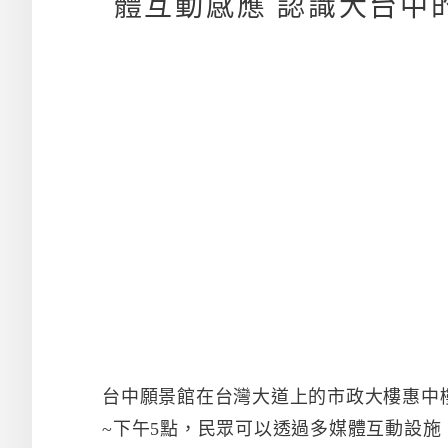
體互動感應 認識大台中
台中願景館在台灣大道上的市政大樓惠中
~下午5點，民眾可以透過多媒體互動設