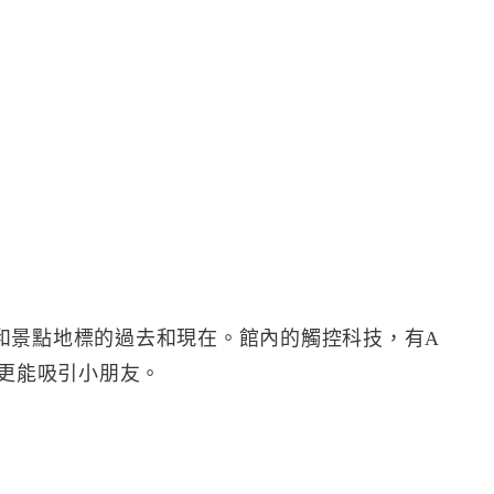
和景點地標的過去和現在。館內的觸控科技，有A
都更能吸引小朋友。