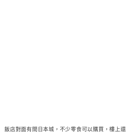
飯店對面有間日本城，不少零食可以購買，樓上還