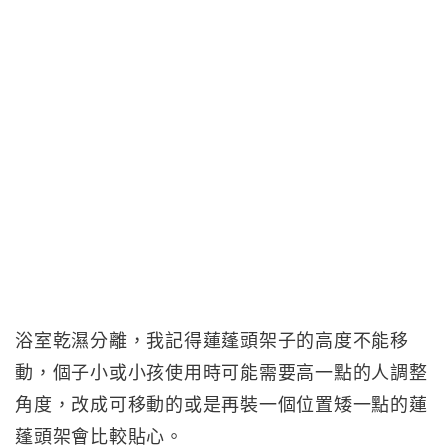
浴室乾濕分離，我記得蓮蓬頭架子的高度不能移
動，個子小或小孩使用時可能需要高一點的人調整
角度，改成可移動的或是再裝一個位置矮一點的蓮
蓬頭架會比較貼心。