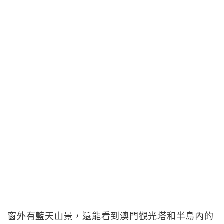
窗外有藍天山景，還能看到澳門觀光塔和半島內的