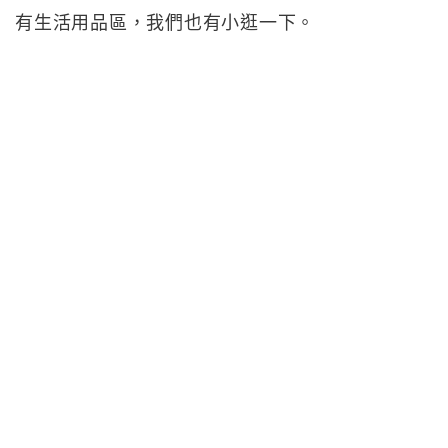
有生活用品區，我們也有小逛一下。