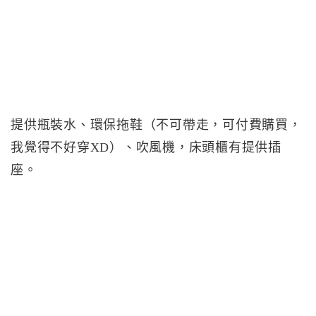
提供瓶裝水、環保拖鞋（不可帶走，可付費購買，
我覺得不好穿XD）、吹風機，床頭櫃有提供插
座。