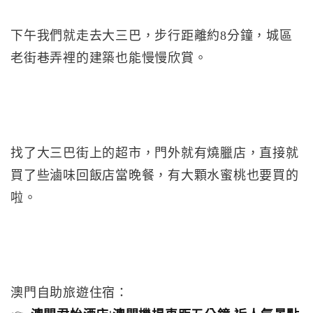
下午我們就走去大三巴，步行距離約8分鐘，城區
老街巷弄裡的建築也能慢慢欣賞。
找了大三巴街上的超市，門外就有燒臘店，直接就
買了些滷味回飯店當晚餐，有大顆水蜜桃也要買的
啦。
澳門自助旅遊住宿：