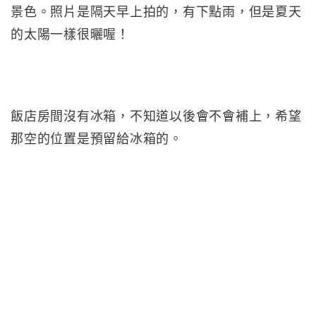
景色。照片是隔天早上拍的，有下點雨，但是夏天
的太陽一樣很曬喔！
飯店房間沒有冰箱，不知道以後會不會補上，希望
那空的位置是預留給冰箱的。