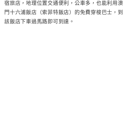
宿旅店，地理位置交通便利，公車多，也能利用澳
門十六浦飯店（索菲特飯店）的免費穿梭巴士，到
該飯店下車過馬路即可到達。