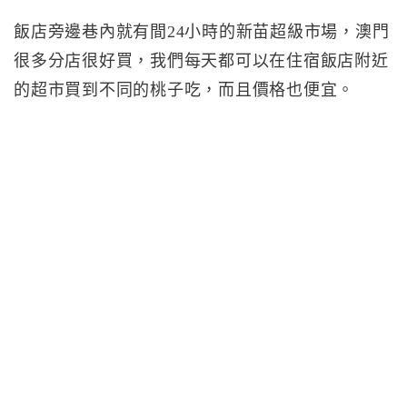
飯店旁邊巷內就有間24小時的新苗超級市場，澳門
很多分店很好買，我們每天都可以在住宿飯店附近
的超市買到不同的桃子吃，而且價格也便宜。