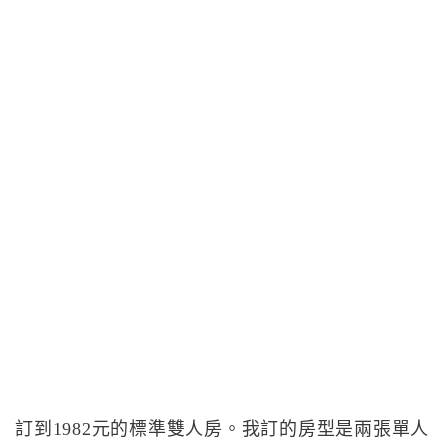
訂到1982元的標準雙人房。我訂的房型是兩張單人