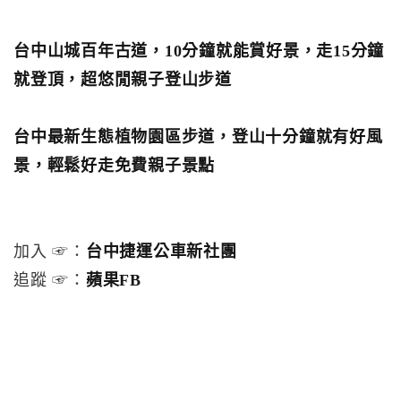
台中山城百年古道，10分鐘就能賞好景，走15分鐘
就登頂，超悠閒親子登山步道
台中最新生態植物園區步道，登山十分鐘就有好風
景，輕鬆好走免費親子景點
加入 ☞：
台中捷運公車新社團
追蹤 ☞：
蘋果FB