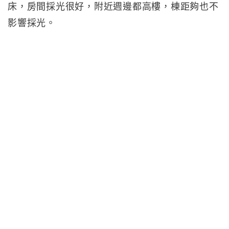
床，房間採光很好，附近週邊都高樓，棟距夠也不
影響採光。