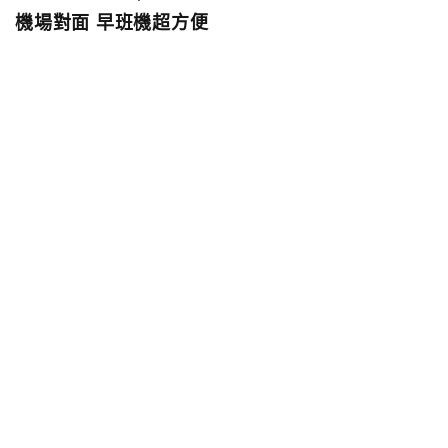
機場對面 早班機超方便