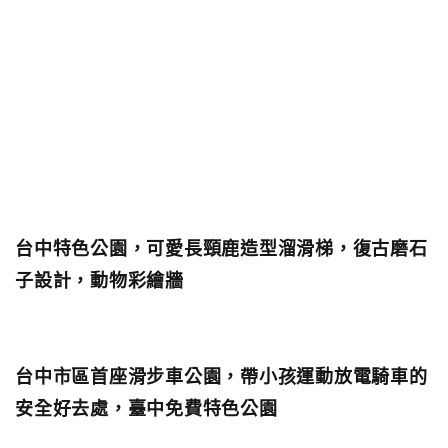
台中特色公園，可愛長頸鹿造型溜滑梯，復古磨石
子設計，動物彩繪牆
台中市區首座滑步車公園，帶小孩運動放電騎車的
安全好去處，臺中免費特色公園