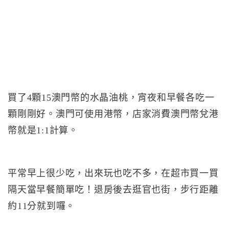
買了4顆15澳門幣的水晶油桃，宵夜和早餐各吃一
顆剛剛好。澳門可使用港幣，店家消費澳門幣兌港
幣就是1:1計算。
平常早上很少吃，出來玩也吃不多，在超市買一買
隔天當早餐簡單吃！退房後去逛官也街，步行距離
約11分就到囉。