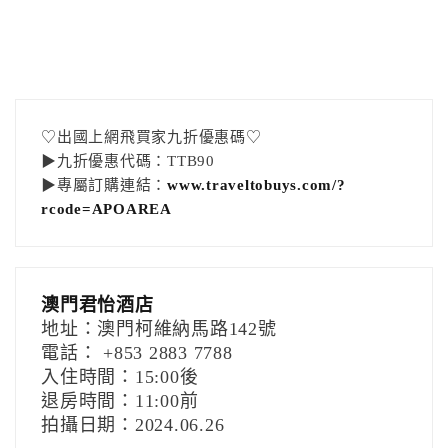
♡出國上網飛買家九折優惠碼♡
▶九折優惠代碼：TTB90
▶專屬訂購連結：
www.traveltobuys.com/?
rcode=APOAREA
澳門君怡酒店
地址：澳門柯維納馬路142號
電話： +853 2883 7788
入住時間：15:00後
退房時間：11:00前
拍攝日期：2024.06.26