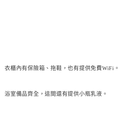
衣櫃內有保險箱、拖鞋，也有提供免費WiFi。
浴室備品齊全，這間還有提供小瓶乳液。