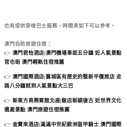
也有提供穿梭巴士服務，時間表如下可以參考。
澳門自助旅遊住宿：
👉
澳門君怡酒店|澳門機場車距五分鐘 近人氣景點
官也街 澳門輕軌住宿推薦
👉
澳門國際酒店|舊城區有歷史的整新平價旅店 走
路八分鐘就到人氣景點大三巴
👉
新東方商務賓館北座|飯店新穎復古 近世界文化
遺產景點 澳門旅遊住宿推薦
👉
金寶來酒店|滿滿中世紀歐洲盔甲騎士 澳門國際