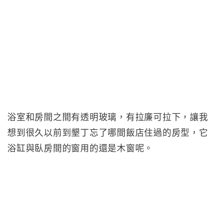
浴室和房間之間有透明玻璃，有拉廉可拉下，讓我
想到很久以前到墾丁忘了哪間飯店住過的房型，它
浴缸與臥房間的窗用的還是木窗呢。