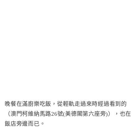
晚餐在滿廚樂吃飯，從輕軌走過來時經過看到的
（澳門柯維納馬路26號(美德閣第六座旁)），也在
飯店旁邊而已。