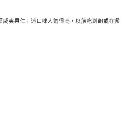
夏威夷果仁！這口味人氣很高，以前吃到飽或在餐