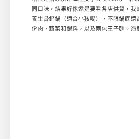
同口味，結果好像還是要看各店供貨，我
養生骨鈣鍋（適合小孩喝），不限鍋底還
份肉，蔬菜和鍋料，以及兩包王子麵。海