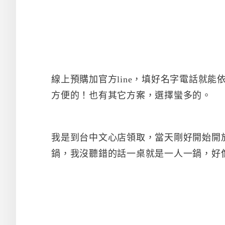
線上預購加官方line，填好名字電話就
方便的！也有其它方案，選擇蠻多的。
我是到台中文心店領取，當天剛好開始開
鍋，我沒聽錯的話一桌就是一人一鍋，