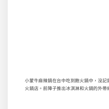
小蒙牛麻辣鍋在台中吃到飽火鍋中，沒記
火鍋店。前陣子推出冰淇淋和火鍋的外帶