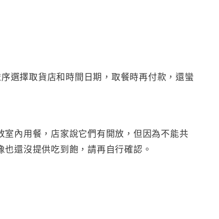
能依序選擇取貨店和時間日期，取餐時再付款，還蠻
放室內用餐，店家說它們有開放，但因為不能共
好像也還沒提供吃到飽，請再自行確認。