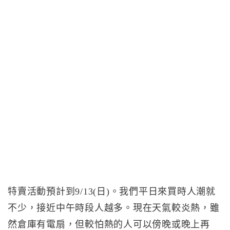
特賣活動預計到9/13(日)。我們平日來買時人潮就
不少，接近中午時段人越多。現在天氣較炎熱，雖
然倉庫有電扇，但較怕熱的人可以傍晚或晚上再