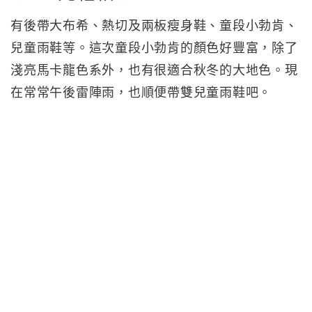
有後帶大布希、熱切及兩板瘦身鞋、童段小勃肯、
兒童雨鞋等。這次童段小勃肯的顏色好豐富，除了
淺亮馬卡龍色系外，也有很適合秋冬的大地色。現
在常常午後雷陣雨，也順便帶雙兒童雨鞋吧。