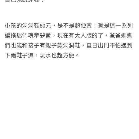
小孩的洞洞鞋80元，是不是超便宜！就是這一系列
讓拖迷們魂牽夢縈，現在有大人版的了，爸爸媽媽
們也能和孩子有親子款洞洞鞋，夏日出門不怕遇到
下雨鞋子濕，玩水也超方便。