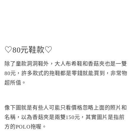
♡80元鞋款♡
除了童款洞洞鞋外，大人布希鞋和香菇夾也是一雙
80元，許多款式的拖鞋都是零錢就能買到，非常物
超所值。
像下圖就是有些人可能只看價格忽略上面的照片和
名稱，以為香菇夾是兩雙150元，其實圖片是指前
方的POLO拖喔。