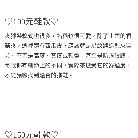
♡100元鞋款♡
夾腳鞋款式也很多，名稱也很可愛，除了上面的香
菇夾，這裡還有西瓜皮，應該就是以紋路造型來區
分。不管是高度、寬度或鞋型，甚至是防滑紋路，
每款都有細節上的不同，實際來感受它的舒適度，
才能讓腳找到適合的拖鞋。
♡150元鞋款♡