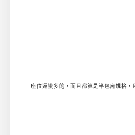
座位還蠻多的，而且都算是半包廂規格，