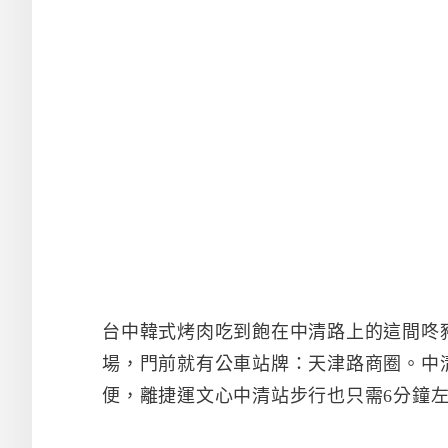
台中韓式烤肉吃到飽在中清路上的這間咚
場，門前就有公車站牌：天津路商圈。中
便，離捷運文心中清站步行也只需6分鐘