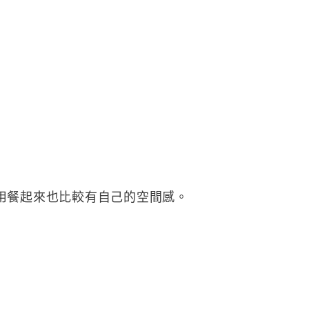
用餐起來也比較有自己的空間感。