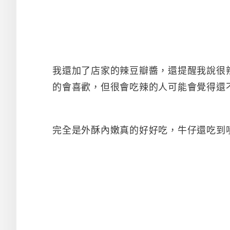
我還加了店家的辣豆瓣醬，還提醒我說很
的會喜歡，但很會吃辣的人可能會覺得還
完全是外酥內嫩真的好好吃，牛仔還吃到