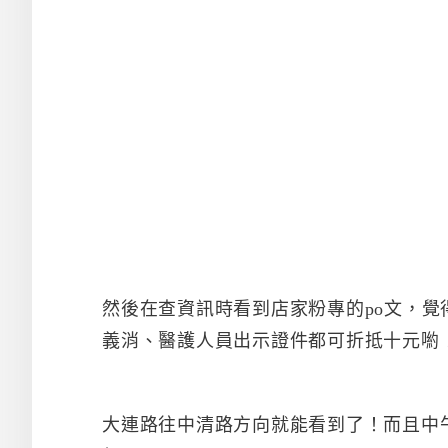
然後在查資訊時看到店家粉專的po文，覺
義消、醫護人員出示證件都可折抵十元喲
大連路往中清路方向就能看到了！而且中