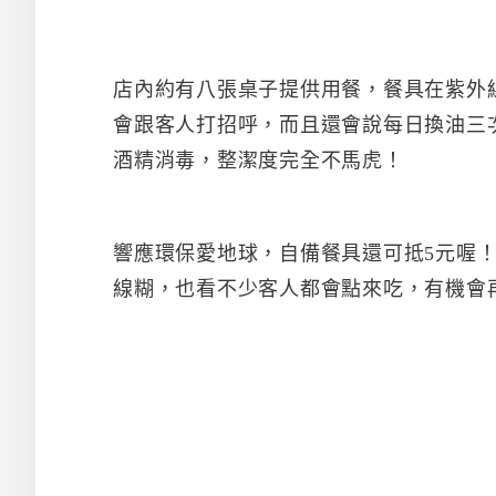
店內約有八張桌子提供用餐，餐具在紫外
會跟客人打招呼，而且還會說每日換油三
酒精消毒，整潔度完全不馬虎！
響應環保愛地球，自備餐具還可抵5元喔
線糊，也看不少客人都會點來吃，有機會