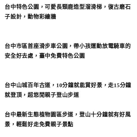
台中特色公園，可愛長頸鹿造型溜滑梯，復古磨石
子設計，動物彩繪牆
台中市區首座滑步車公園，帶小孩運動放電騎車的
安全好去處，臺中免費特色公園
台中山城百年古道，10分鐘就能賞好景，走15分鐘
就登頂，超悠閒親子登山步道
台中最新生態植物園區步道，登山十分鐘就有好風
景，輕鬆好走免費親子景點