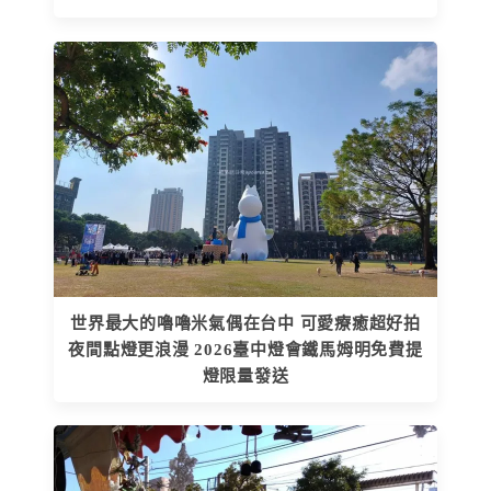
世界最大的嚕嚕米氣偶在台中 可愛療癒超好拍
夜間點燈更浪漫 2026臺中燈會鐵馬姆明免費提
燈限量發送