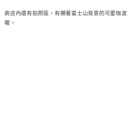
商店內還有拍照區，有襯著富士山背景的可愛咖波
喔。