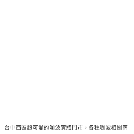
台中西區超可愛的咖波實體門市，各種咖波相關商