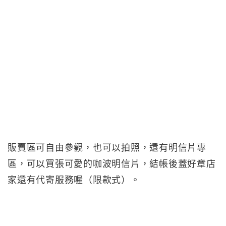
販賣區可自由參觀，也可以拍照，還有明信片專
區，可以買張可愛的咖波明信片，結帳後蓋好章店
家還有代寄服務喔（限款式）。