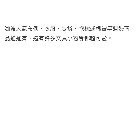
咖波人氣布偶、衣服、提袋、抱枕或棉被等週邊商
品通通有，還有許多文具小物等都超可愛。