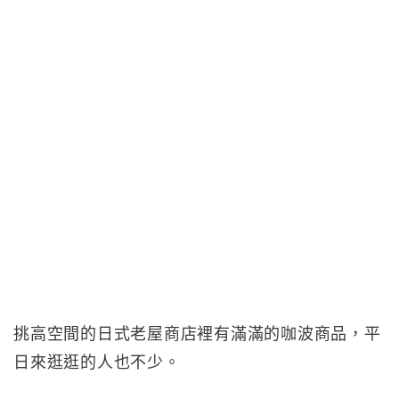
挑高空間的日式老屋商店裡有滿滿的咖波商品，平
日來逛逛的人也不少。