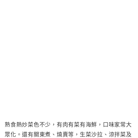
熟食熱炒菜色不少，有肉有菜有海鮮，口味家常大
眾化。還有關東煮、燒賣等，生菜沙拉、涼拌菜及