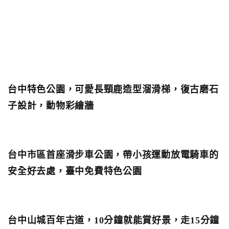
台中特色公園，可愛長頸鹿造型溜滑梯，復古磨石
子設計，動物彩繪牆
台中市區首座滑步車公園，帶小孩運動放電騎車的
安全好去處，臺中免費特色公園
台中山城百年古道，10分鐘就能賞好景，走15分鐘