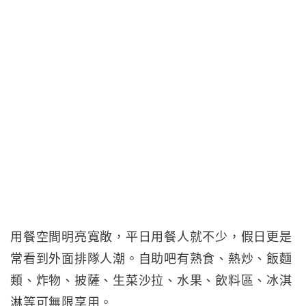
用餐空間明亮寬敞，平日用餐人就不少，假日更是
常看到外面排隊人潮。自助吧有熟食、熱炒、飯麵
類、炸物、披薩、生菜沙拉、水果、飲料區、冰淇
淋等可無限享用。