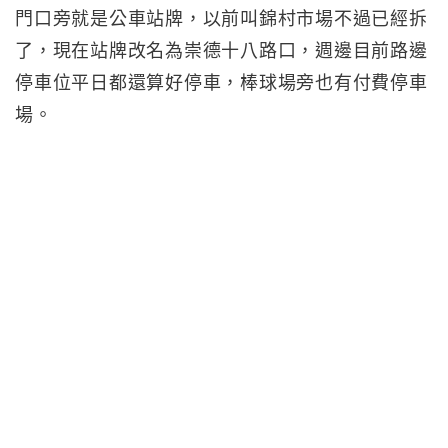
門口旁就是公車站牌，以前叫錦村市場不過已經拆
了，現在站牌改名為崇德十八路口，週邊目前路邊
停車位平日都還算好停車，棒球場旁也有付費停車
場。