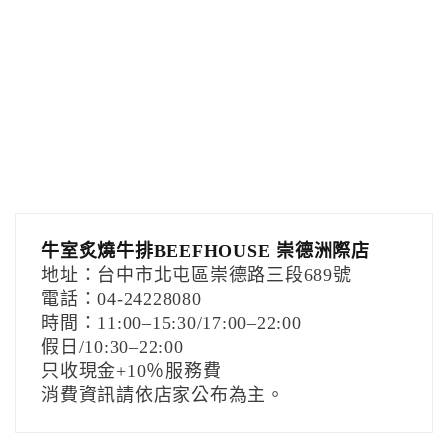
牛室炙燒牛排BEEFHOUSE 崇德洲際店
地址：台中市北屯區崇德路三段689號
電話：04-24228080
時間：11:00–15:30/17:00–22:00
假日/10:30–22:00
只收現金+10％服務費
消費資訊請依店家公布為主。