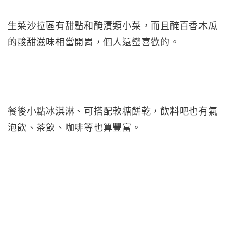
生菜沙拉區有甜點和醃漬類小菜，而且醃百香木瓜
的酸甜滋味相當開胃，個人還蠻喜歡的。
餐後小點冰淇淋、可搭配軟糖餅乾，飲料吧也有氣
泡飲、茶飲、咖啡等也算豐富。