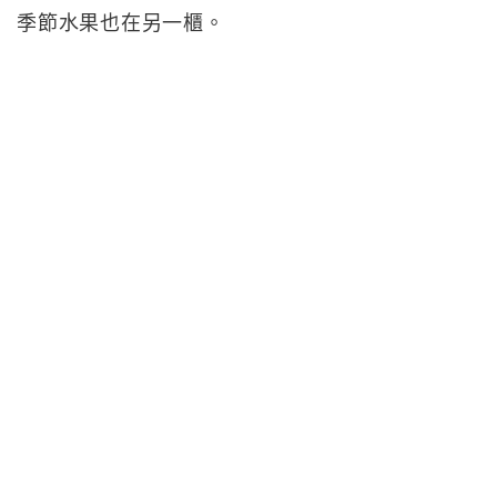
季節水果也在另一櫃。