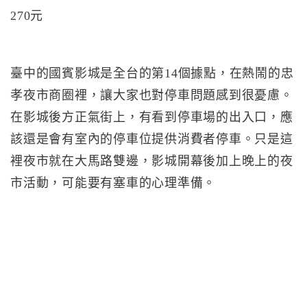
270元
臺中的國賓影城是全台的第14個據點，在熱鬧的忠
孝夜市商圈裡，讓大家也對停車問題感到很憂慮。
在影城後方正氣街上，有看到停車場的出入口，應
該還是會有室內的停車位提供消費者停車。只是這
裡夜市就在大馬路雙邊，影城開幕後加上晚上的夜
市活動，可能要有塞車的心理準備。