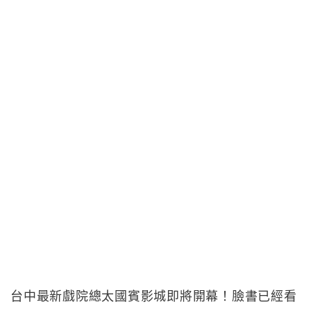
台中最新戲院總太國賓影城即將開幕！臉書已經看