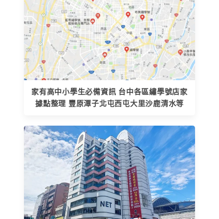
家有高中小學生必備資訊 台中各區繡學號店家
據點整理 豐原潭子北屯西屯大里沙鹿清水等