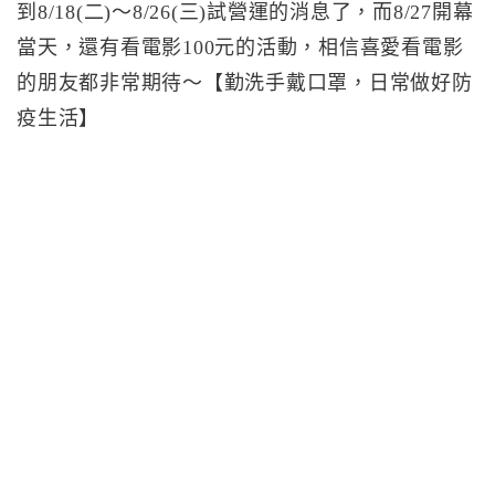
到8/18(二)～8/26(三)試營運的消息了，而8/27開幕
當天，還有看電影100元的活動，相信喜愛看電影
的朋友都非常期待～【勤洗手戴口罩，日常做好防
疫生活】