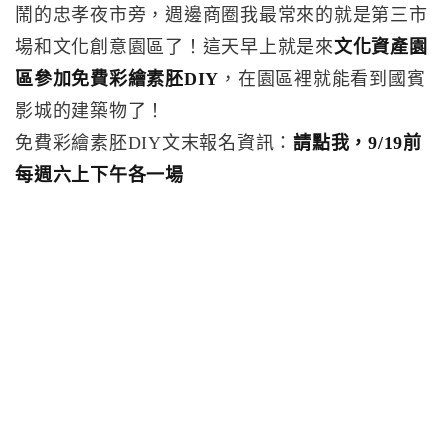
鬧的忠孝夜市旁，週邊商圈我最常來的就是第三市
場和文化創意園區了！這天早上就是來
文化資產園
區參加免費彩繪素胚DIY
，在園區裡就能看到國賓
影城的建築物了！
免費彩繪素胚DIY文末報名資訊：
請點我，9/19前
每週六上下午各一場