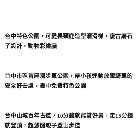
台中特色公園，可愛長頸鹿造型溜滑梯，復古磨石
子設計，動物彩繪牆
台中市區首座滑步車公園，帶小孩運動放電騎車的
安全好去處，臺中免費特色公園
台中山城百年古道，10分鐘就能賞好景，走15分鐘
就登頂，超悠閒親子登山步道