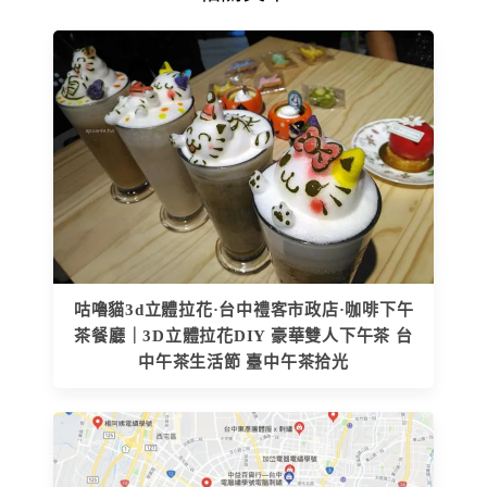
咕嚕貓3d立體拉花·台中禮客市政店·咖啡下午
茶餐廳｜3D立體拉花DIY 豪華雙人下午茶 台
中午茶生活節 臺中午茶拾光