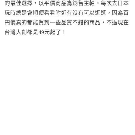
的最佳選擇，以平價商品為銷售主軸。每次去日本
玩時總是會順便看看附近有沒有可以逛逛，因為百
円價真的都能買到一些品質不錯的商品，不過現在
台灣大創都是49元起了！