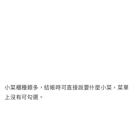
小菜櫃種類多，結帳時可直接說要什麼小菜，菜單
上沒有可勾選。