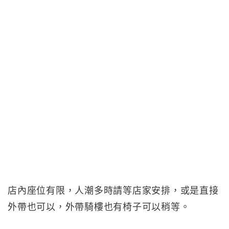
店內座位有限，人潮多時請等店家安排，或是直接
外帶也可以，外帶騎樓也有椅子可以稍等。