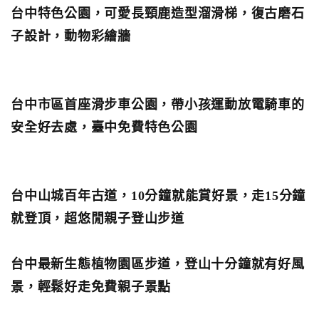
台中特色公園，可愛長頸鹿造型溜滑梯，復古磨石
子設計，動物彩繪牆
台中市區首座滑步車公園，帶小孩運動放電騎車的
安全好去處，臺中免費特色公園
台中山城百年古道，10分鐘就能賞好景，走15分鐘
就登頂，超悠閒親子登山步道
台中最新生態植物園區步道，登山十分鐘就有好風
景，輕鬆好走免費親子景點