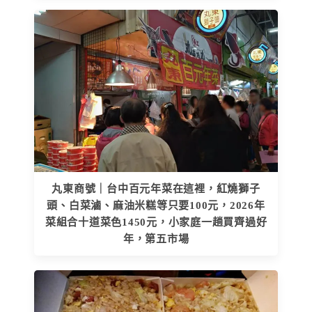
丸東商號｜台中百元年菜在這裡，紅燒獅子
頭、白菜滷、麻油米糕等只要100元，2026年
菜組合十道菜色1450元，小家庭一趟買齊過好
年，第五市場