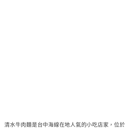
清水牛肉麵是台中海線在地人氣的小吃店家，位於