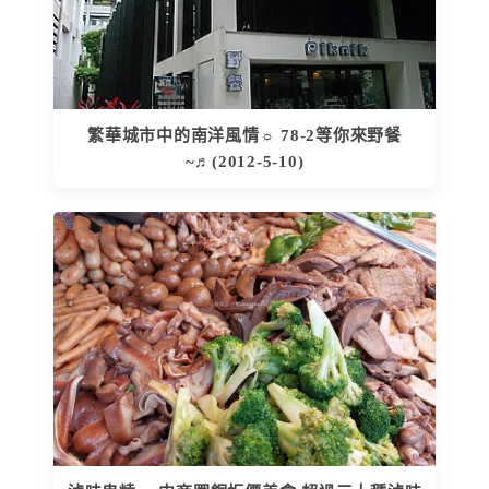
繁華城市中的南洋風情☼ 78-2等你來野餐
~♬(2012-5-10)