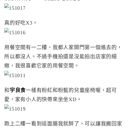
真的好吃X3。
用餐空間有一二樓，我都人家開門第一個進去的，
所以都沒人。不過手機拍還是沒能拍出店家的細
緻，我很喜歡它家的用餐空間。
和
宇良食
一樣有粉紅和粉藍的兒童座椅喔，超可
愛，家有小人的快帶來坐坐XD。
跑上二樓一看到這面牆我就醉了，可以讓我搬回家