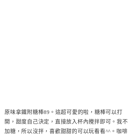
原味拿鐵附糖棒89。這超可愛的啦，糖棒可以打
開，甜度自己決定，直接放入杯內攪拌即可。我不
加糖，所以沒拌，喜歡甜甜的可以玩看看^^。咖啡