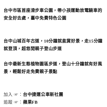
台中市區首座滑步車公園，帶小孩運動放電騎車的
安全好去處，臺中免費特色公園
台中山城百年古道，10分鐘就能賞好景，走15分鐘
就登頂，超悠閒親子登山步道
台中最新生態植物園區步道，登山十分鐘就有好風
景，輕鬆好走免費親子景點
加入 ☞：
台中捷運公車新社團
追蹤 ☞：
蘋果FB