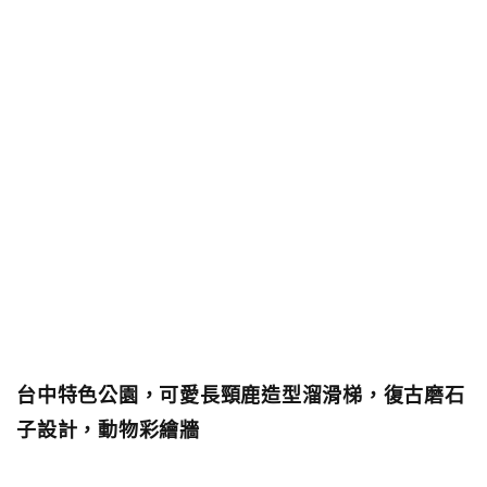
台中特色公園，可愛長頸鹿造型溜滑梯，復古磨石
子設計，動物彩繪牆