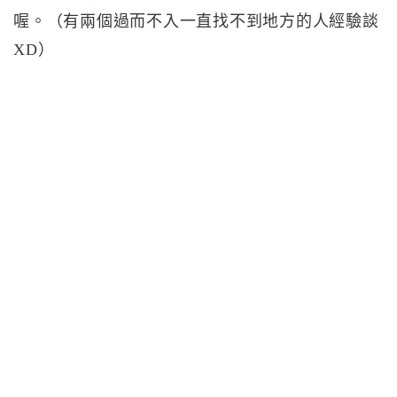
喔。（有兩個過而不入一直找不到地方的人經驗談
XD）