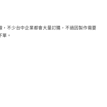
線，不少台中企業都會大量訂購，不過因製作需要
下單。