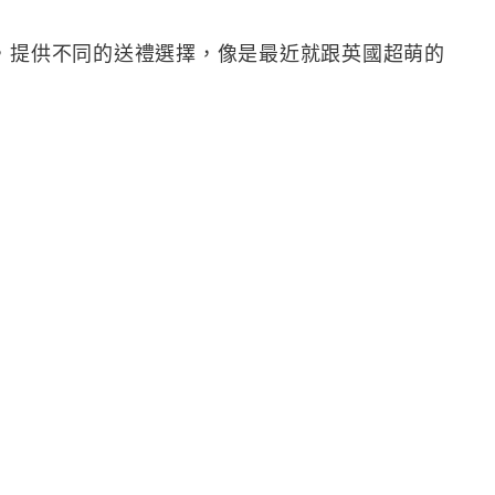
作，提供不同的送禮選擇，像是最近就跟英國超萌的