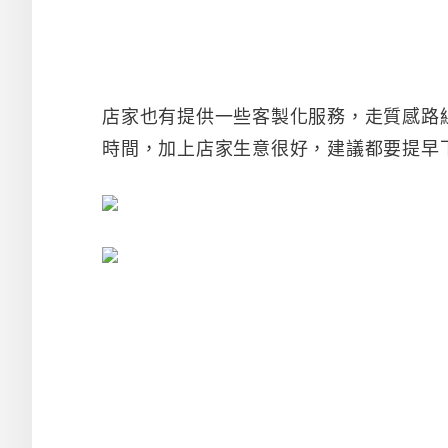
店家也有提供一些客製化服務，走質感路
時間，加上店家生意很好，建議都要提早