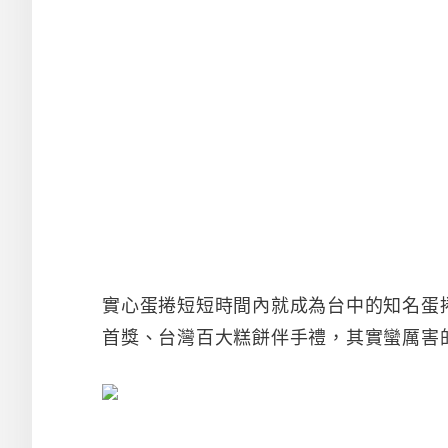
實心蛋捲短短時間內就成為台中的知名蛋
首獎、台灣百大糕餅伴手禮，其實蠻厲害