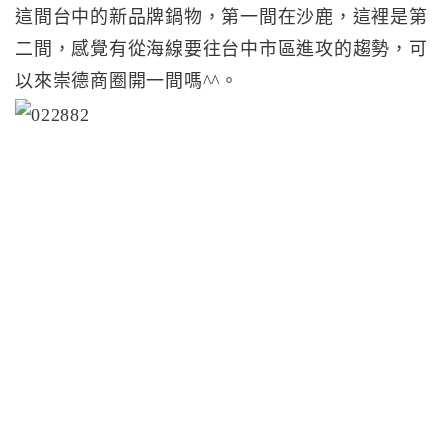
這間台中的新品牌鍋物，第一間在沙鹿，這裡是第
二間，感覺有從海線要往台中市區進攻的趨勢，可
以來崇德商圈開一間嗎^^。