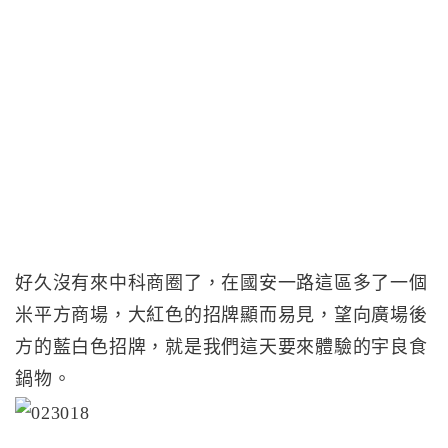
好久沒有來中科商圈了，在國安一路這區多了一個
米平方商場，大紅色的招牌顯而易見，望向廣場後
方的藍白色招牌，就是我們這天要來體驗的宇良食
鍋物。