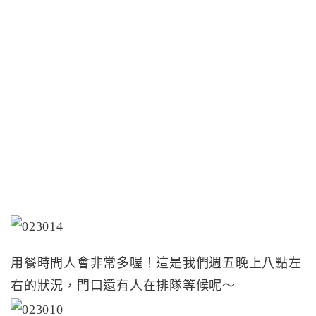
用餐時間人會非常多喔！這是我們週五晚上八點左
右的狀況，門口還有人在排隊等候呢～