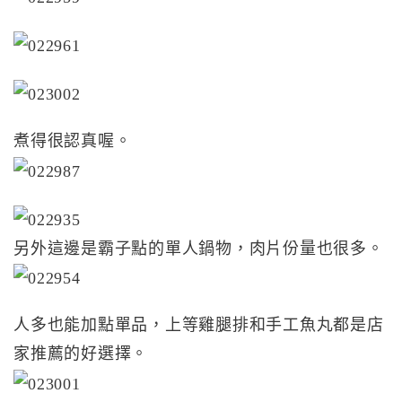
煮得很認真喔。
另外這邊是霸子點的單人鍋物，肉片份量也很多。
人多也能加點單品，上等雞腿排和手工魚丸都是店
家推薦的好選擇。