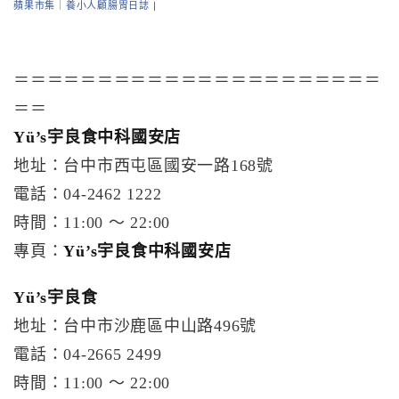
蘋果市集｜養小人顧腸胃日誌
|
＝＝＝＝＝＝＝＝＝＝＝＝＝＝＝＝＝＝＝＝＝＝
＝＝
Yü’s宇良食中科國安店
地址：台中市西屯區國安一路168號
電話：04-2462 1222
時間：11:00 ～ 22:00
專頁：
Yü’s宇良食中科國安店
Yü’s宇良食
地址：台中市沙鹿區中山路496號
電話：04-2665 2499
時間：11:00 ～ 22:00