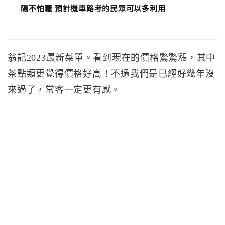
陽不怕曬 預計機車路考的民眾可以多利用
翁記2023最新菜單。看到現在的價格驚驚漲，其中
茶點類更覺得價格好高！不過我們是已經好幾年沒
來過了，常客一定更有感。