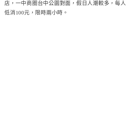
店，一中商圈台中公園對面，假日人潮較多，每人
低消100元，限時兩小時。