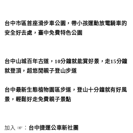
台中市區首座滑步車公園，帶小孩運動放電騎車的
安全好去處，臺中免費特色公園
台中山城百年古道，10分鐘就能賞好景，走15分鐘
就登頂，超悠閒親子登山步道
台中最新生態植物園區步道，登山十分鐘就有好風
景，輕鬆好走免費親子景點
加入 ☞：
台中捷運公車新社團