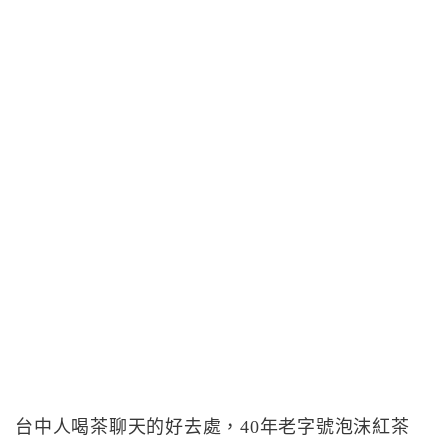
台中人喝茶聊天的好去處，40年老字號泡沫紅茶