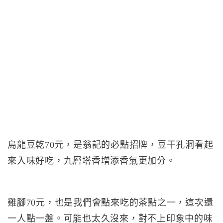
烏龍豆乾70元，是翁記的必點招牌，豆干孔洞看起
來入味好吃，九層塔香增添香氣更加分。
雞腳70元，也是我們會點來吃的茶點之一，這次還
一人點一盤。可能也太久沒來，對不上印象中的味