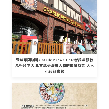
查理布朗咖啡Charlie Brown Café＠萬國旅行
風格台中店 真實感受漫畫人物的歡樂氣氛 大人
小孩都喜歡