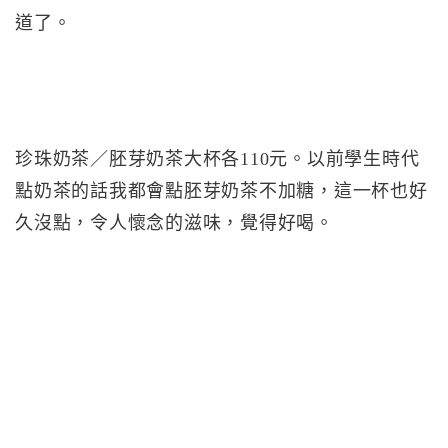
道了。
珍珠奶茶／胚芽奶茶大杯各110元。以前學生時代
點奶茶的話我都會點胚芽奶茶不加糖，這一杯也好
久沒點，令人懷念的滋味，覺得好喝。