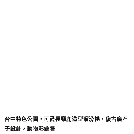
台中特色公園，可愛長頸鹿造型溜滑梯，復古磨石
子設計，動物彩繪牆