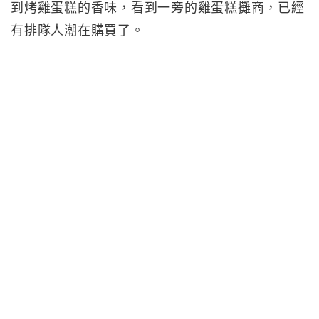
到烤雞蛋糕的香味，看到一旁的雞蛋糕攤商，已經
有排隊人潮在購買了。