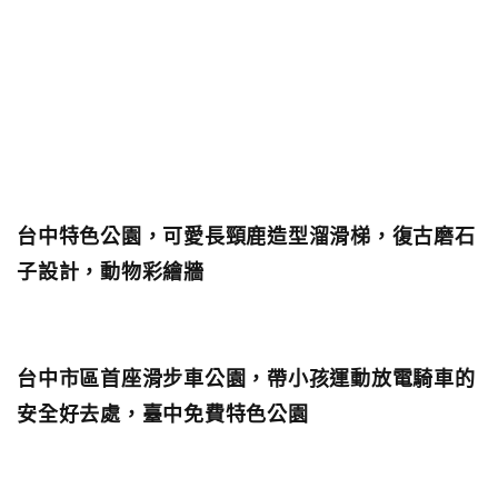
台中特色公園，可愛長頸鹿造型溜滑梯，復古磨石
子設計，動物彩繪牆
台中市區首座滑步車公園，帶小孩運動放電騎車的
安全好去處，臺中免費特色公園