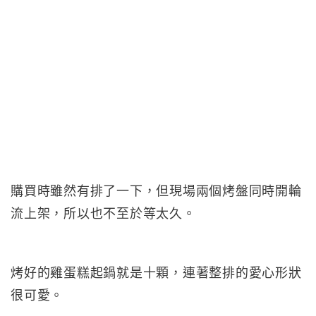
購買時雖然有排了一下，但現場兩個烤盤同時開輪
流上架，所以也不至於等太久。
烤好的雞蛋糕起鍋就是十顆，連著整排的愛心形狀
很可愛。