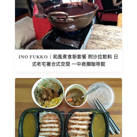
INO FUKKO｜和風煮食新套餐 附沙拉飲料 日
式老宅複合式空間 一中商圈咖啡館