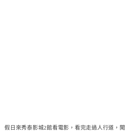
假日來秀泰影城2館看電影，看完走過人行道，聞