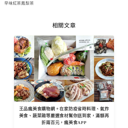
早味紅茶鳳梨茶
相關文章
王品瘋美食購物網。在家防疫省時料理、氣炸
美食、蔬菜箱等嚴選食材幫你送到家，滿額再
折兩百元，瘋美食APP