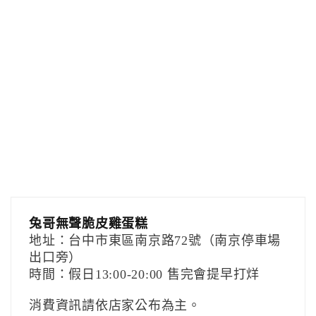
兔哥無聲脆皮雞蛋糕
地址：台中市東區南京路72號（南京停車場
出口旁）
時間：假日13:00-20:00 售完會提早打烊
消費資訊請依店家公布為主。