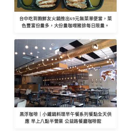
台中吃到飽鮮友火鍋推出69元無菜單便當，菜
色豐富份量多，大份量咖哩豬排每日限量。
黑浮咖啡｜小鐵鍋料理早午餐系列餐點全天供
應 早上八點半營業 公益路餐廳咖啡館