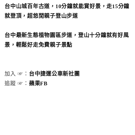
台中山城百年古道，10分鐘就能賞好景，走15分鐘
就登頂，超悠閒親子登山步道
台中最新生態植物園區步道，登山十分鐘就有好風
景，輕鬆好走免費親子景點
加入 ☞：
台中捷運公車新社團
追蹤 ☞：
蘋果FB