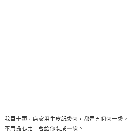
我買十顆，店家用牛皮紙袋裝，都是五個裝一袋，
不用擔心比二會給你裝成一袋。