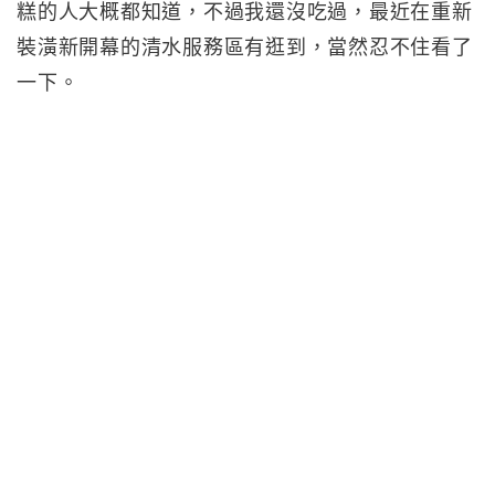
糕的人大概都知道，不過我還沒吃過，最近在重新
裝潢新開幕的清水服務區有逛到，當然忍不住看了
一下。