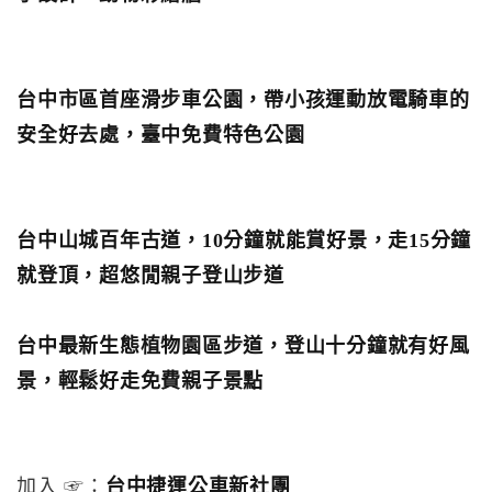
台中市區首座滑步車公園，帶小孩運動放電騎車的
安全好去處，臺中免費特色公園
台中山城百年古道，10分鐘就能賞好景，走15分鐘
就登頂，超悠閒親子登山步道
台中最新生態植物園區步道，登山十分鐘就有好風
景，輕鬆好走免費親子景點
加入 ☞：
台中捷運公車新社團