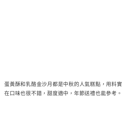
蛋黃酥和乳酪金沙月都是中秋的人氣糕點，用料實
在口味也很不錯，甜度適中，年節送禮也能參考。