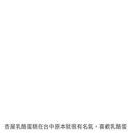
杏屋乳酪蛋糕在台中原本就很有名氣，喜歡乳酪蛋