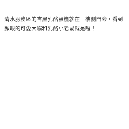
清水服務區的杏屋乳酪蛋糕就在一樓側門旁，看到
顯眼的可愛大貓和乳酪小老鼠就是囉！