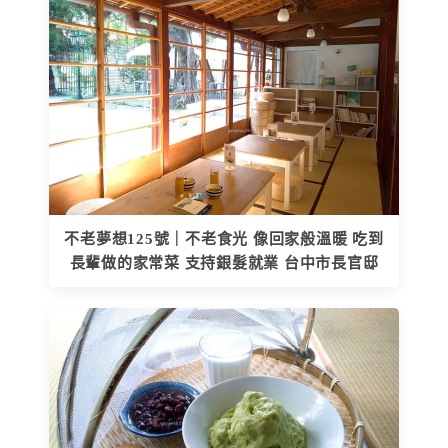
不老夢想125號｜不老食光 像回家般溫暖 吃到
長輩做的家常菜 支持銀髮就業 台中市長官邸