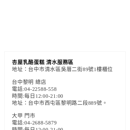
杏屋乳酪蛋糕 清水服務區
地址：台中市清水區吳厝二街89號1樓櫃位
台中黎明 總店
電話:04-22588-558
時間:每日12:00-21:00
地址：台中市西屯區黎明路二段889號。
大甲 門市
電話:04-2688-5879
時間:每日12:00-21:00