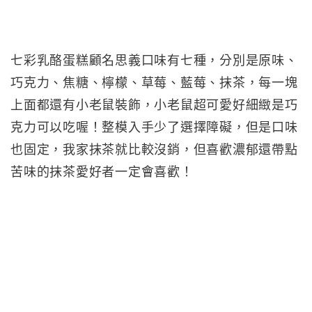
七彩乳酪蛋糕顧名思義口味有七種，分別是原味、
巧克力、焦糖、檸檬、草莓、藍莓、抹茶，每一塊
上面都還有小老鼠裝飾，小老鼠超可愛好細緻是巧
克力可以吃喔！整模入手少了選擇障礙，但是口味
也固定，我家抹茶就比較沒銷，但喜歡濃郁還帶點
苦味的抹茶愛好者一定會喜歡！