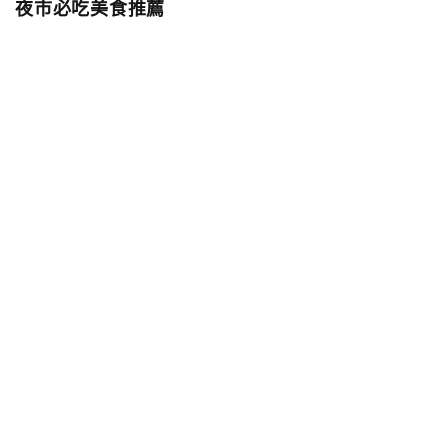
夜市必吃美食推薦