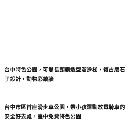
台中特色公園，可愛長頸鹿造型溜滑梯，復古磨石
子設計，動物彩繪牆
台中市區首座滑步車公園，帶小孩運動放電騎車的
安全好去處，臺中免費特色公園