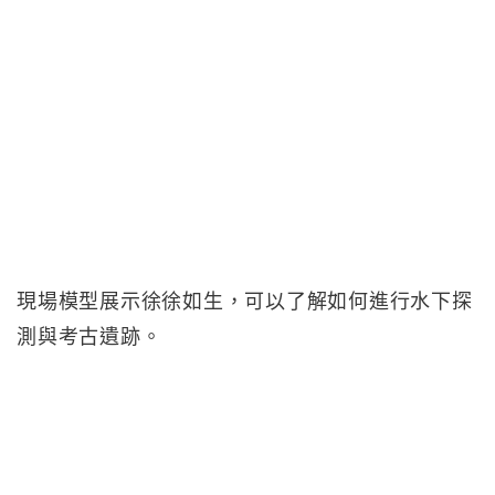
現場模型展示徐徐如生，可以了解如何進行水下探
測與考古遺跡。