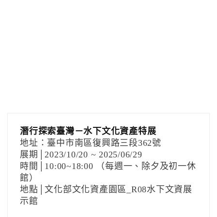
潛行探索臺灣－水下文化資產特展
地址：臺中市南區復興路三段362號
展期│2023/10/20 ~ 2025/06/29
時間│10:00~18:00 （每週一、除夕及初一休
館）
地點│文化部文化資產園區_R08水下文資展
示館