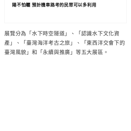
陽不怕曬 預計機車路考的民眾可以多利用
展覽分為「水下時空隧道」、「認識水下文化資
產」、「臺灣海洋考古之旅」、「東西洋交會下的
臺灣風貌」和「永續與推廣」等五大展區。