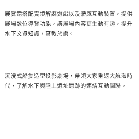
展覽還搭配實境解謎遊戲以及體感互動裝置，提供
展場數位導覽功能，讓展場內容更生動有趣，提升
水下文資知識，寓教於樂。
沉浸式船隻造型投影劇場，帶領大家重返大航海時
代，了解水下與陸上遺址遺跡的連結互動關聯。