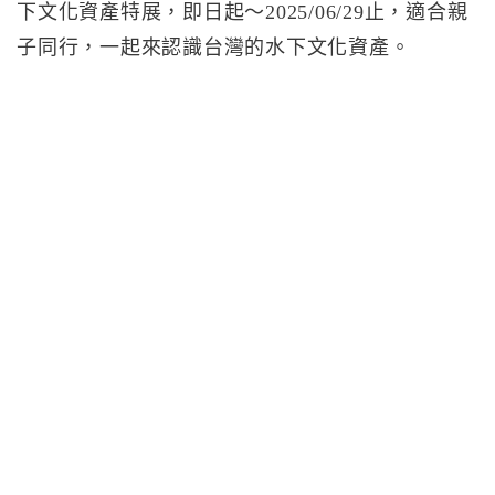
下文化資產特展，即日起～2025/06/29止，適合親
子同行，一起來認識台灣的水下文化資產。