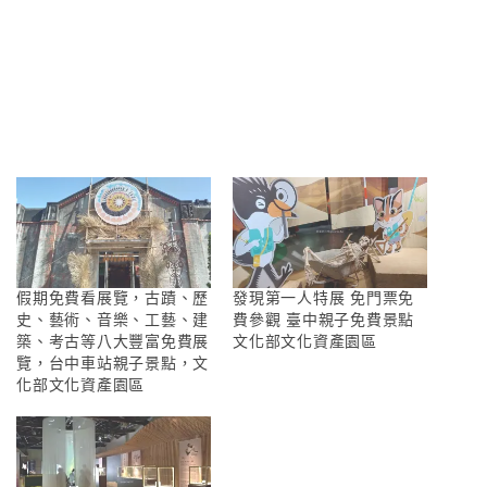
假期免費看展覽，古蹟、歷
發現第一人特展 免門票免
史、藝術、音樂、工藝、建
費參觀 臺中親子免費景點
築、考古等八大豐富免費展
文化部文化資產園區
覽，台中車站親子景點，文
化部文化資產園區