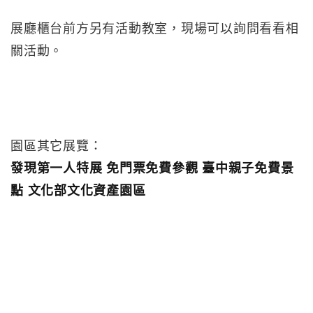
展廳櫃台前方另有活動教室，現場可以詢問看看相
關活動。
園區其它展覽：
發現第一人特展 免門票免費參觀 臺中親子免費景
點 文化部文化資產園區