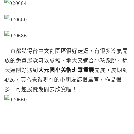
一直都覺得台中文創園區很好走逛，有很多冷氣開
放的免費展覽可以參觀，地大又適合小孩跑跳。這
天還剛好遇到
大元國小美術班畢業展
開展，展期到
4/26，真心覺得現在的小朋友都很厲害，作品很
多，可趁展覽期間去欣賞喔！