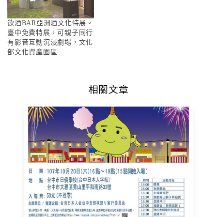
飲酒BAR亞洲酒文化特展。
臺中免費特展，可親子同行
有影音互動沉浸劇場，文化
部文化資產園區
相關文章