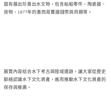
還有展出珍貴出水文物，包含船舶零件、陶瓷器、
貨物、1877年的墨西哥鷹揚錢幣與貝類等。
展覽內容結合水下考古與陸域遺跡，讓大家從歷史
脈絡認識水下文化資產，進而推動水下文化資產的
保存與推廣。