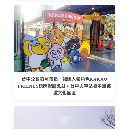
台中免費拍照景點，韓國人氣角色KAKAO
FRIENDS快閃聖誕派對，台中火車站臺中驛鐵
道文化園區