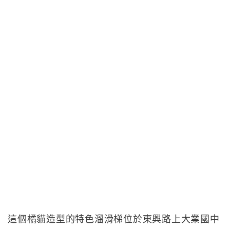
這個橘貓造型的特色溜滑梯位於東興路上大業國中