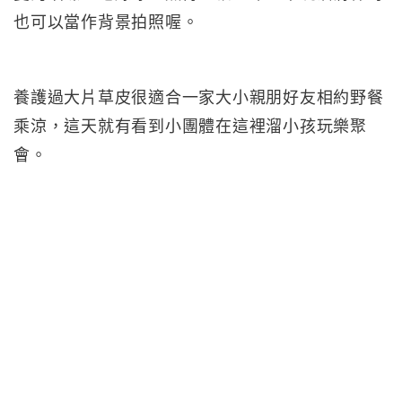
也可以當作背景拍照喔。
養護過大片草皮很適合一家大小親朋好友相約野餐
乘涼，這天就有看到小團體在這裡溜小孩玩樂聚
會。