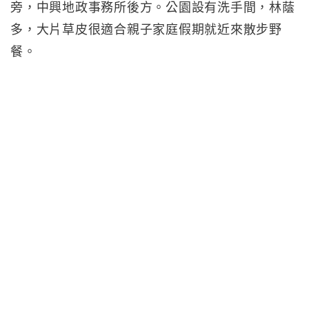
旁，中興地政事務所後方。公園設有洗手間，林蔭
多，大片草皮很適合親子家庭假期就近來散步野
餐。