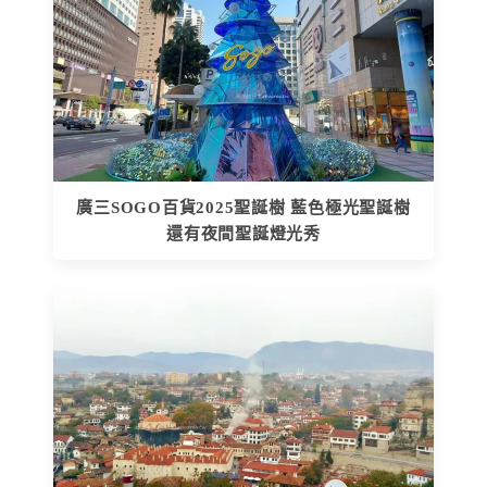
廣三SOGO百貨2025聖誕樹 藍色極光聖誕樹
還有夜間聖誕燈光秀