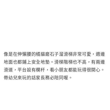
像是在伸懶腰的橘貓磨石子溜滑梯非常可愛，週邊
地面也都鋪上安全地墊。滑梯階梯也不高，有兩邊
滑道，平台設有欄杆，看小朋友都能玩得很開心。
帶幼兒來玩的話家長務必陪同喔。