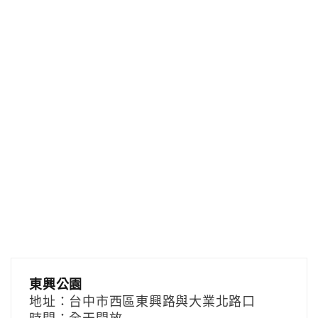
東興公園
地址：台中市西區東興路與大業北路口