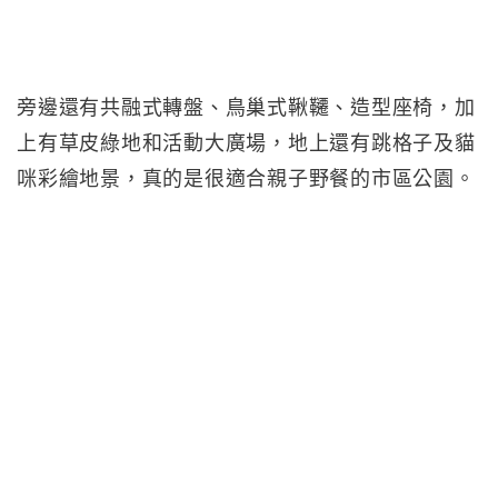
旁邊還有共融式轉盤、鳥巢式鞦韆、造型座椅，加
上有草皮綠地和活動大廣場，地上還有跳格子及貓
咪彩繪地景，真的是很適合親子野餐的市區公園。