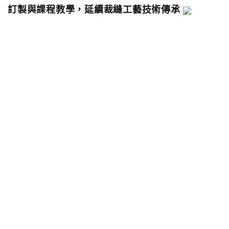
訂製與課程教學，延續裁縫工藝技術傳承