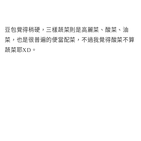
豆包覺得稍硬，三樣蔬菜則是高麗菜、酸菜、油
菜，也是很普遍的便當配菜，不過我覺得酸菜不算
蔬菜耶XD。