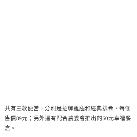
共有三款便當，分別是招牌雞腿和經典排骨，每個
售價89元；另外還有配合農委會推出的60元幸福餐
盒。