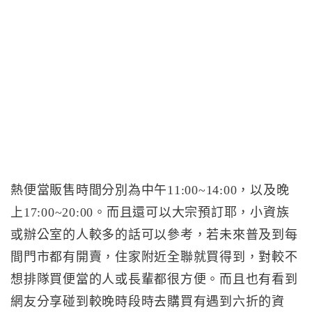
熱便當販售時間分別為中午11:00~14:00，以及晚
上17:00~20:00。而且還可以大宗預訂耶，小資族
或辦公室的人較多的話可以參考，若未來普及到每
間門市都有開賣，住家附近全聯就買得到，對較不
想排隊買便當的人或長輩都很方便。而且也有看到
網友分享碰到較晚時段時去購買有遇到六折的資