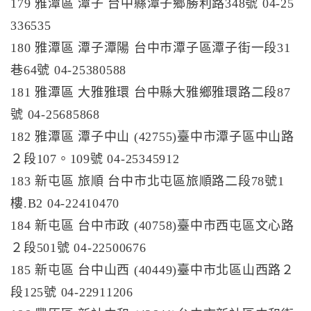
179 雅潭區 潭子 台中縣潭子鄉勝利路348號 04-25
336535
180 雅潭區 潭子潭陽 台中巿潭子區潭子街一段31
巷64號 04-25380588
181 雅潭區 大雅雅環 台中縣大雅鄉雅環路二段87
號 04-25685868
182 雅潭區 潭子中山 (42755)臺中市潭子區中山路
２段107。109號 04-25345912
183 新屯區 旅順 台中市北屯區旅順路二段78號1
樓.B2 04-22410470
184 新屯區 台中市政 (40758)臺中市西屯區文心路
２段501號 04-22500676
185 新屯區 台中山西 (40449)臺中市北區山西路２
段125號 04-22911206