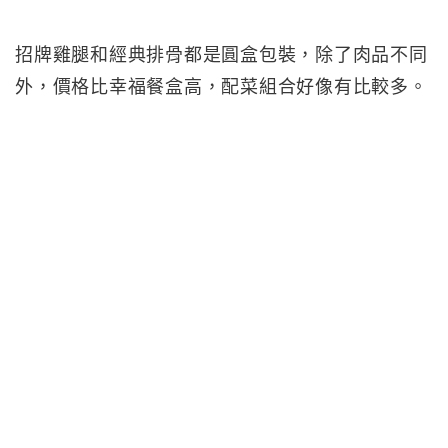
招牌雞腿和經典排骨都是圓盒包裝，除了肉品不同
外，價格比幸福餐盒高，配菜組合好像有比較多。