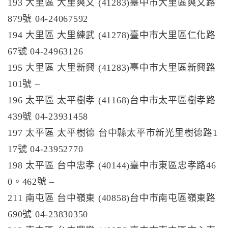
193 大里區 大里爽文 (41283)臺中市大里區爽文路
879號 04-24067592
194 大里區 大里練武 (41278)臺中市大里區仁化路
67號 04-24963126
195 大里區 大里新興 (41283)臺中市大里區新興路
101號 –
196 太平區 太平樹孝 (41168)台中市太平區樹孝路
439號 04-23931458
197 太平區 太平樹德 台中縣太平市新光里樹德路1
17號 04-23952770
198 太平區 台中忠孝 (40144)臺中市東區忠孝路46
0。462號 –
211 南屯區 台中嶺東 (40858)台中市南屯區嶺東路
690號 04-23830350