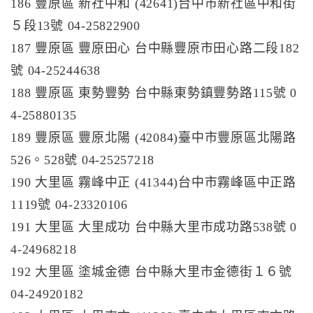
186 豐原區 新社中和 (42641)台中市新社區中和街
５段13號 04-25822900
187 豐原區 豐原田心 台中縣豐原市田心路二段182
號 04-25244638
188 豐原區 東勢豐勢 台中縣東勢鎮豐勢路115號 0
4-25880135
189 豐原區 豐原北陽 (42084)臺中市豐原區北陽路
526。528號 04-25257218
190 大里區 霧峰中正 (41344)台中市霧峰區中正路
1119號 04-23320106
191 大里區 大里成功 台中縣大里市成功路538號 0
4-24968218
192 大里區 塗城金德 台中縣大里市金德街１６號
04-24920182