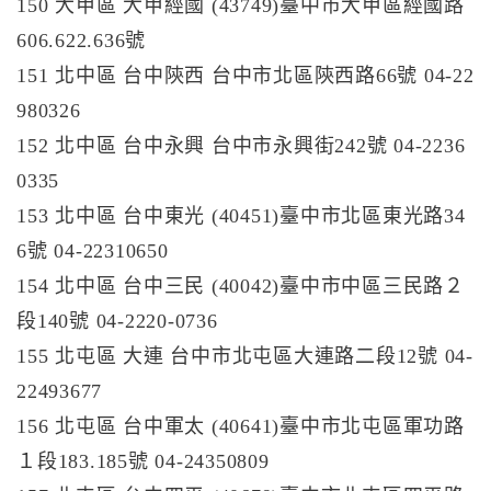
150 大甲區 大甲經國 (43749)臺中市大甲區經國路
606.622.636號
151 北中區 台中陝西 台中市北區陝西路66號 04-22
980326
152 北中區 台中永興 台中市永興街242號 04-2236
0335
153 北中區 台中東光 (40451)臺中市北區東光路34
6號 04-22310650
154 北中區 台中三民 (40042)臺中市中區三民路２
段140號 04-2220-0736
155 北屯區 大連 台中市北屯區大連路二段12號 04-
22493677
156 北屯區 台中軍太 (40641)臺中市北屯區軍功路
１段183.185號 04-24350809