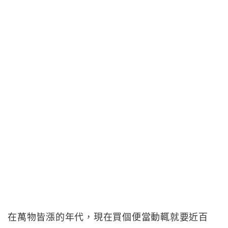
在萬物皆漲的年代，現在買個便當動輒就要近百