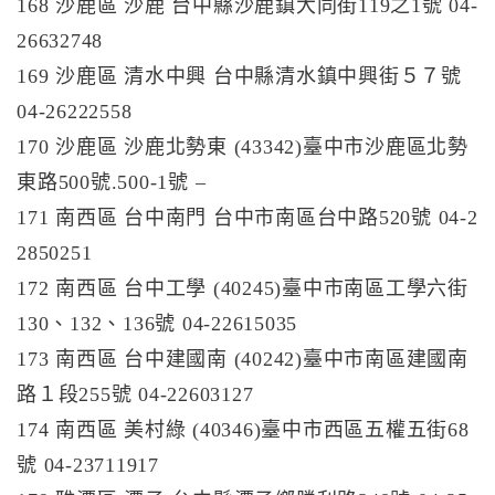
168 沙鹿區 沙鹿 台中縣沙鹿鎮大同街119之1號 04-
26632748
169 沙鹿區 清水中興 台中縣清水鎮中興街５７號
04-26222558
170 沙鹿區 沙鹿北勢東 (43342)臺中市沙鹿區北勢
東路500號.500-1號 –
171 南西區 台中南門 台中市南區台中路520號 04-2
2850251
172 南西區 台中工學 (40245)臺中市南區工學六街
130、132、136號 04-22615035
173 南西區 台中建國南 (40242)臺中市南區建國南
路１段255號 04-22603127
174 南西區 美村綠 (40346)臺中市西區五權五街68
號 04-23711917