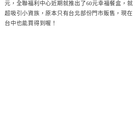
元，全聯福利中心近期就推出了60元幸福餐盒，就
超吸引小資族，原本只有台北部份門市販售，現在
台中也能買得到喔！