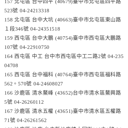
157 北屯區 台中四平 (40679)臺中市北屯區四平路
523號 04-24213318
158 北屯區 台中大坑 (40663)臺中市北屯區東山路
１段346號 04-24351518
159 西屯區 台中大鵬 (40754)臺中市西屯區大鵬路
107號 04-22910750
164 西屯區 中工 台中市西屯區中工二路2號 04-235
04708
165 西屯區 台中福科 (40764)臺中市西屯區福科路
562。570號 04-24608027
166 沙鹿區 清水鰲峰 (43652)台中市清水區鰲興路
5號 04-26260112
167 沙鹿區 清水五權 (43651)臺中市清水區五權路
71號 04-26261562