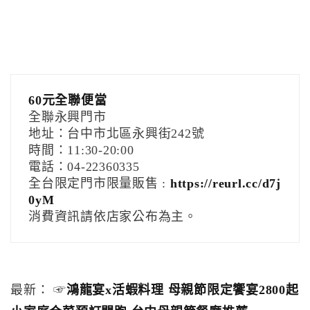
60元全聯便當
全聯永興門市
地址：台中市北區永興街242號
時間：11:30-20:00
電話：04-22360335
全台限定門市限量販售 :
https://reurl.cc/d7j
0yM
消費資訊請依店家公布為主。
最新： ☞
鴻龍宴x活蝦料理 母親節限定饗宴2800起