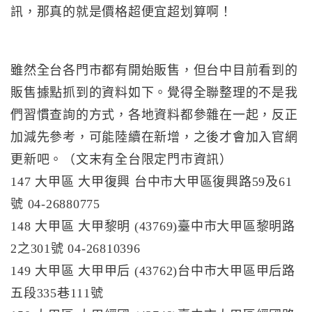
訊，那真的就是價格超便宜超划算啊！
雖然全台各門市都有開始販售，但台中目前看到的
販售據點抓到的資料如下。覺得全聯整理的不是我
們習慣查詢的方式，各地資料都參雜在一起，反正
加減先參考，可能陸續在新增，之後才會加入官網
更新吧。（文末有全台限定門市資訊）
147 大甲區 大甲復興 台中市大甲區復興路59及61
號 04-26880775
148 大甲區 大甲黎明 (43769)臺中市大甲區黎明路
2之301號 04-26810396
149 大甲區 大甲甲后 (43762)台中市大甲區甲后路
五段335巷111號