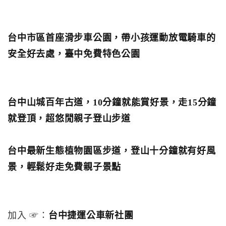
台中市區首座滑步車公園，帶小孩運動放電騎車的
安全好去處，臺中免費特色公園
台中山城百年古道，10分鐘就能賞好景，走15分鐘
就登頂，超悠閒親子登山步道
台中最新生態植物園區步道，登山十分鐘就有好風
景，輕鬆好走免費親子景點
加入 ☞：
台中捷運公車新社團