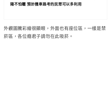
陽不怕曬 預計機車路考的民眾可以多利用
外觀圖騰彩繪很顯眼，外面也有座位區，一樣是禁
菸區，各位癮君子請勿在此吸菸。