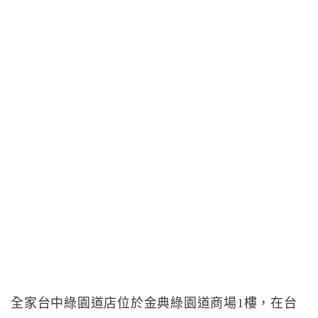
全家台中綠園道店位於金典綠園道商場1樓，在台