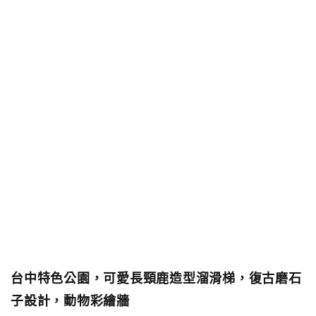
台中特色公園，可愛長頸鹿造型溜滑梯，復古磨石
子設計，動物彩繪牆