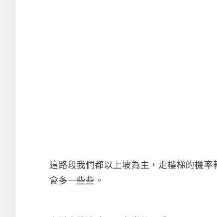
這路段我們都以上坡為主，走樓梯的機率
會多一些些。