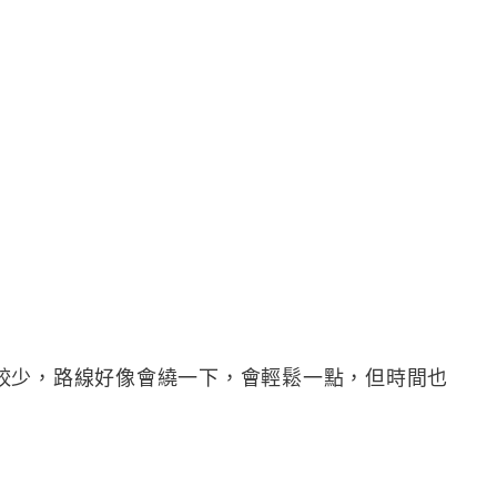
較少，路線好像會繞一下，會輕鬆一點，但時間也