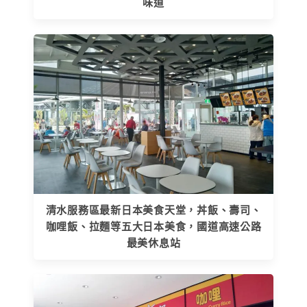
味道
清水服務區最新日本美食天堂，丼飯、壽司、
咖哩飯、拉麵等五大日本美食，國道高速公路
最美休息站