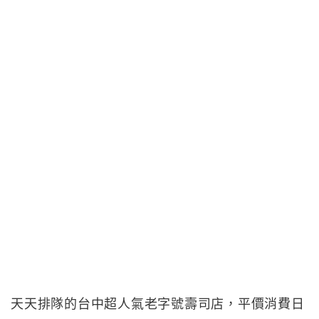
天天排隊的台中超人氣老字號壽司店，平價消費日