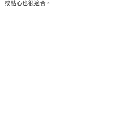
或點心也很適合。