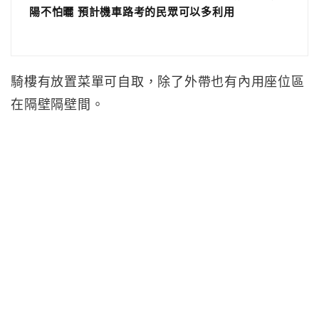
陽不怕曬 預計機車路考的民眾可以多利用
騎樓有放置菜單可自取，除了外帶也有內用座位區
在隔壁隔壁間。