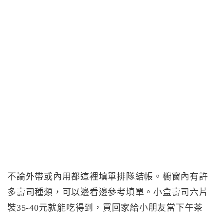
不論外帶或內用都這裡填單排隊結帳。櫥窗內有許
多壽司種類，可以邊看邊參考填單。小盒壽司六片
裝35-40元就能吃得到，買回家給小朋友當下午茶