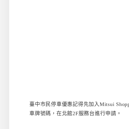
臺中市民停車優惠記得先加入Mitsui Sho
車牌號碼，在北館2F服務台進行申請。