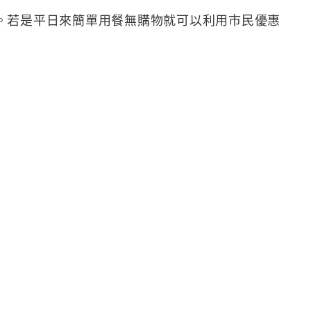
。若是平日來簡單用餐無購物就可以利用市民優惠