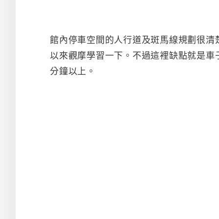
館內停車空間的人行道及斑馬線規劃很清
以來觀摩學習一下。不過這裡缺點就是車
分鐘以上。