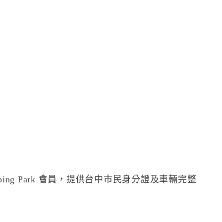
pping Park 會員，提供台中市民身分證及車輛完整