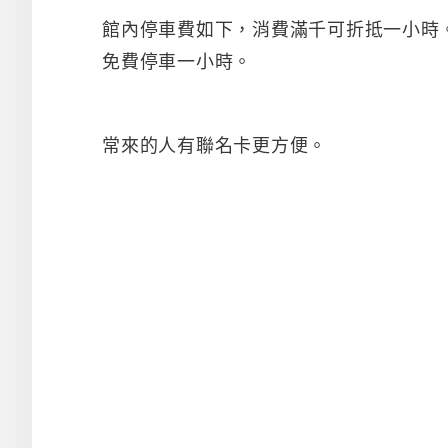
館內停車費如下，消費滿千可折抵一小時
免費停車一小時。
常來的人有聯名卡更方便。