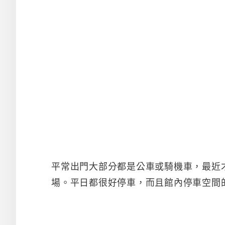
平常出門大部分都是公車或騎機車，最近才開
場。平日都很好停車，而且館內停車空間