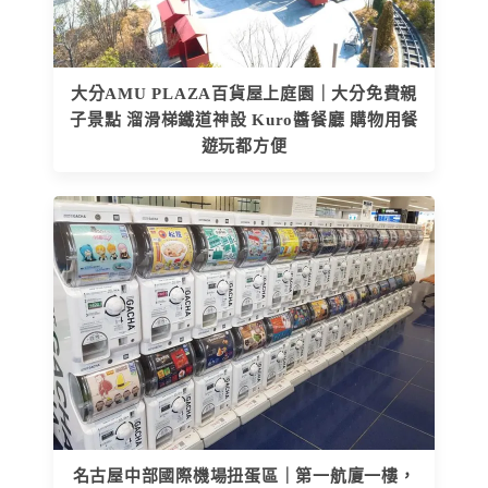
大分AMU PLAZA百貨屋上庭園｜大分免費親
子景點 溜滑梯鐵道神設 Kuro醬餐廳 購物用餐
遊玩都方便
名古屋中部國際機場扭蛋區｜第一航廈一樓，