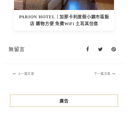
PARION HOTEL｜加那卡利度假小鎮市區飯
店 購物方便 免費WiFi 土耳其住宿
無留言
上一篇文章
下一篇文章
廣告