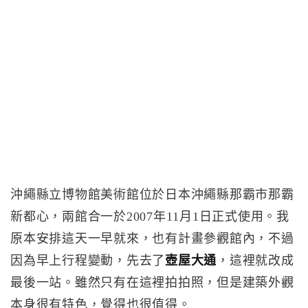
沖繩縣立博物館美術館位於日本沖繩縣那霸市那霸
新都心，兩館合一於2007年11月1日正式使用。我
原本安排這天一早就來，也有計畫參觀館內，不過
因為早上行程變動，先去了
壺屋大通
，這裡就改成
最後一站。雖然只有在這裡拍拍照，但是建築外觀
本身很有特色，覺得也很值得。