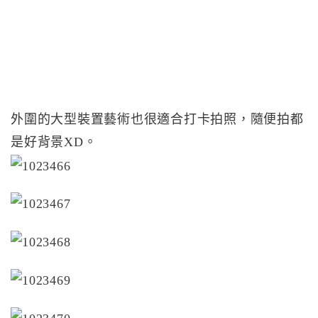
外圍的大型裝置藝術也很適合打卡拍照，隨便拍都
是好背景XD。