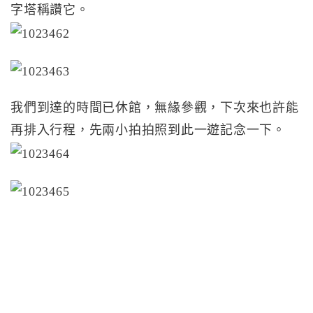
字塔稱讚它。
我們到達的時間已休館，無緣參觀，下次來也許能
再排入行程，先兩小拍拍照到此一遊記念一下。