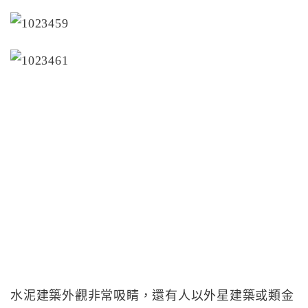
水泥建築外觀非常吸睛，還有人以外星建築或類金