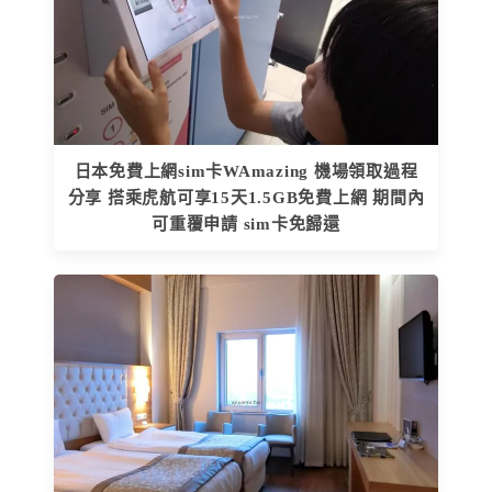
日本免費上網sim卡WAmazing 機場領取過程
分享 搭乘虎航可享15天1.5GB免費上網 期間內
可重覆申請 sim卡免歸還