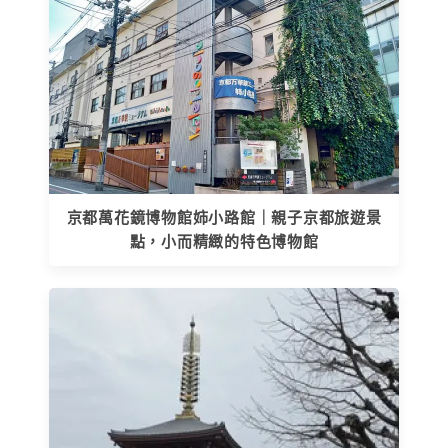
京都萬花鏡博物館姉小路館｜親子京都旅遊景
點，小而精緻的特色博物館