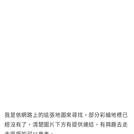
我是依網路上的這張地圖來尋找，部分彩繪地標已
經沒有了，清楚圖片下方有提供連結，有興趣去走