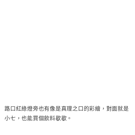
路口紅綠燈旁也有像是真理之口的彩繪，對面就是
小七，也能買個飲料歇歇。