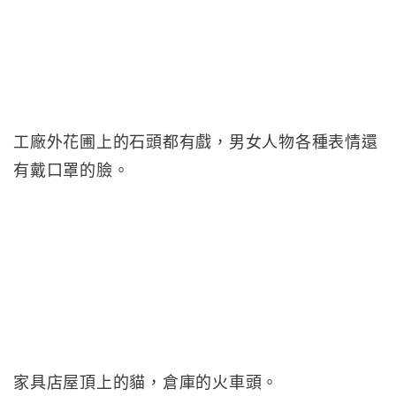
工廠外花圃上的石頭都有戲，男女人物各種表情還
有戴口罩的臉。
家具店屋頂上的貓，倉庫的火車頭。