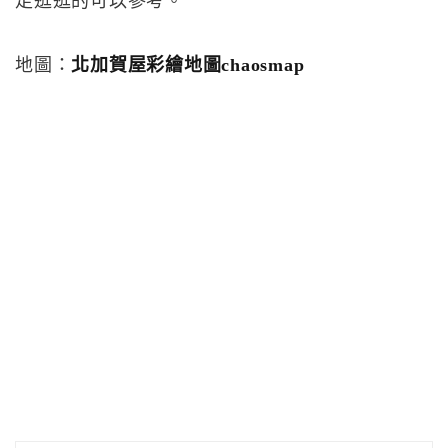
走逛逛的可以參考。
地圖：
北加賀屋彩繪地圖chaosmap