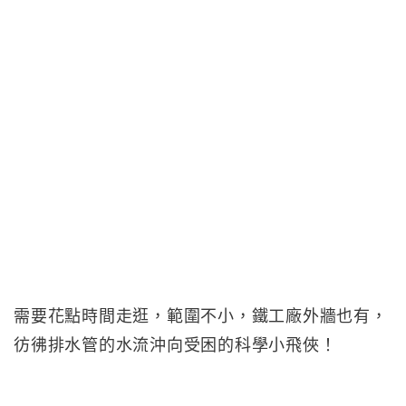
需要花點時間走逛，範圍不小，鐵工廠外牆也有，
彷彿排水管的水流沖向受困的科學小飛俠！