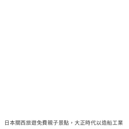
日本關西旅遊免費親子景點，大正時代以造船工業