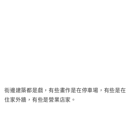
街邊建築都是戲，有些畫作是在停車場，有些是在
住家外牆，有些是營業店家。