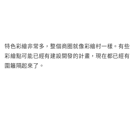
特色彩繪非常多，整個商圈就像彩繪村一樣。有些
彩繪點可能已經有建設開發的計畫，現在都已經有
圍籬隔起來了。