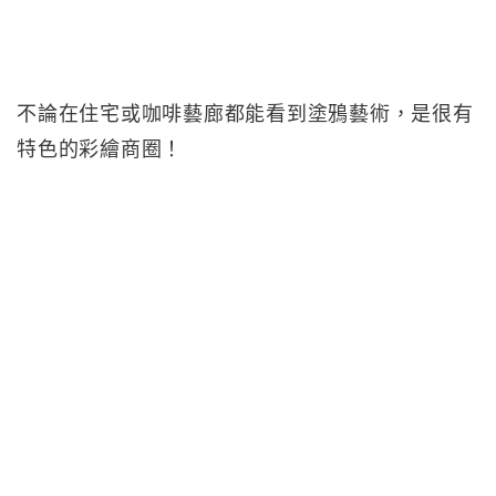
不論在住宅或咖啡藝廊都能看到塗鴉藝術，是很有
特色的彩繪商圈！