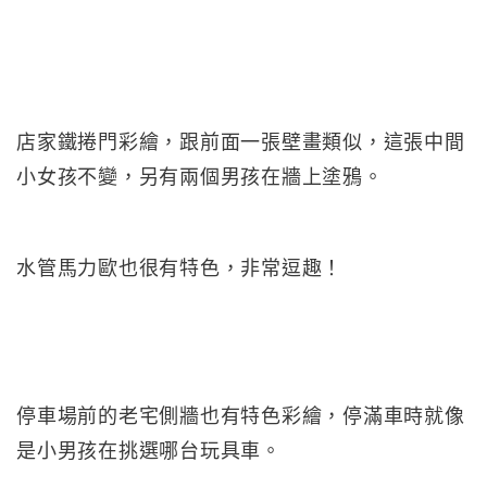
店家鐵捲門彩繪，跟前面一張壁畫類似，這張中間
小女孩不變，另有兩個男孩在牆上塗鴉。
水管馬力歐也很有特色，非常逗趣！
停車場前的老宅側牆也有特色彩繪，停滿車時就像
是小男孩在挑選哪台玩具車。