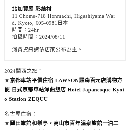
北加賀屋 彩繪村
11 Chome-718 Honmachi, Higashiyama War
d, Kyoto, 605-0981日本
時間：24hr
拍攝時間：2024/08/11
消費資訊請依店家公布為主。
2024關西之旅：
★
京都車站平價住宿 LAWSON羅森百元店購物方
便 日式京都車站澤曲飯店 Hotel Japanesque Kyot
o Station ZEQUU
名古屋住宿：
★
岡田旅館和樂亭。高山市百年溫泉旅館一泊二