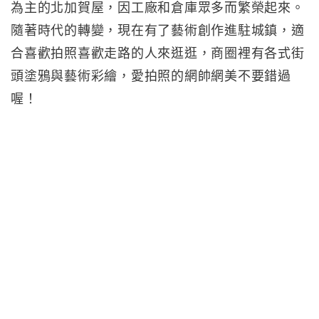
為主的北加賀屋，因工廠和倉庫眾多而繁榮起來。
隨著時代的轉變，現在有了藝術創作進駐城鎮，適
合喜歡拍照喜歡走路的人來逛逛，商圈裡有各式街
頭塗鴉與藝術彩繪，愛拍照的網帥網美不要錯過
喔！