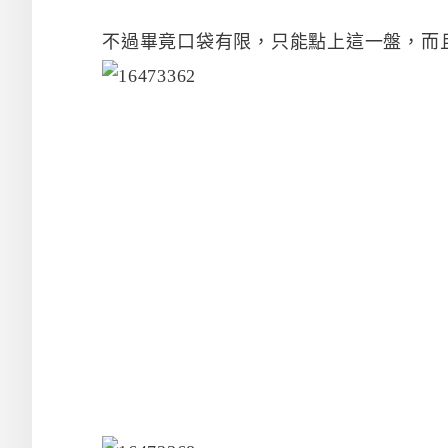
不過畢竟口袋有限，只能點上這一盤，而