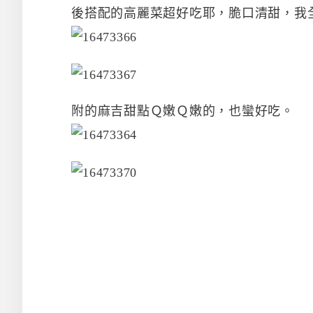
後搭配的高麗菜超好吃耶，脆口清甜，我
附的麻吉甜點Ｑ嫩Ｑ嫩的，也蠻好吃。