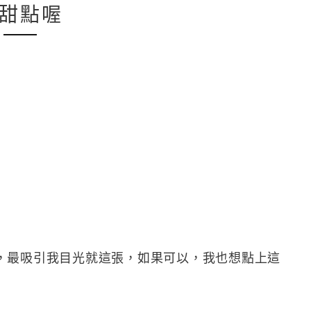
甜點喔
，最吸引我目光就這張，如果可以，我也想點上這