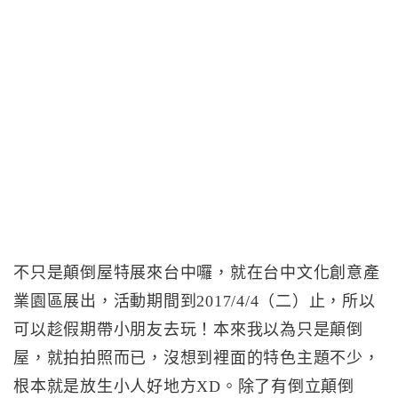
不只是顛倒屋特展來台中囉，就在台中文化創意產
業園區展出，活動期間到2017/4/4（二）止，所以
可以趁假期帶小朋友去玩！本來我以為只是顛倒
屋，就拍拍照而已，沒想到裡面的特色主題不少，
根本就是放生小人好地方XD。除了有倒立顛倒