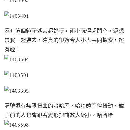
還有這個鏡子迷宮超好玩，兩小玩得超開心，還想
帶我一起進去，這真的很適合大小人共同探索，超
有趣！
隔壁還有無限扭曲的哈哈屋，哈哈鏡不停扭動，鏡
子前的人也會跟著變形扭曲放大縮小，哈哈哈