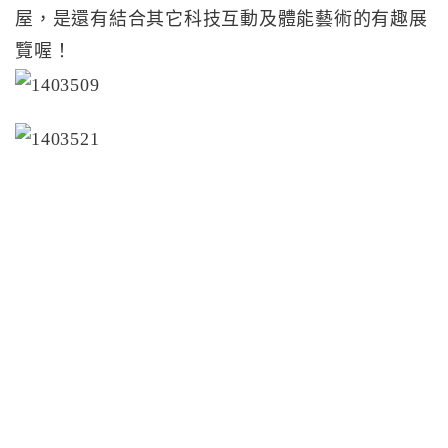
屋，是還有結合其它科技互動及體能藝術的有趣展
覽喔！