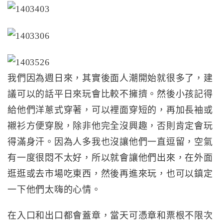
我們因為週日來，其實後面人潮開始就很多了，建
議可以的話平日來玩會比較不擁擠。然後小孩記得
給他們洋蔥式穿著，可以裡面穿短的，再加長袖或
襯衫方便穿脫，除非他完全沒興趣，否則肯定會玩
得滿身汗。因為人多我也沒讓他們一直逗留，空氣
有一度很悶不太好，所以就會讓他們出來，在外面
逛逛或去市場吃東西，然後再進來玩，也可以鎮定
一下他們太嗨的心情。
在入口和出口都會蓋章，當天可憑章和票根不限次