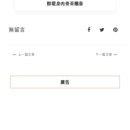
醇暖身肉骨茶飄香
無留言
上一篇文章
下一篇文章
廣告