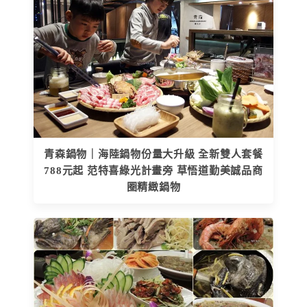
青森鍋物｜海陸鍋物份量大升級 全新雙人套餐
788元起 范特喜綠光計畫旁 草悟道勤美誠品商
圈精緻鍋物