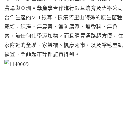
農場與亞洲大學產學合作進行銀耳培育及偉裕公司
合作生產的MIT銀耳，採集阿里山特殊的原生菌種
栽培，純淨、無農藥、無防腐劑、無香料、無色
素、無任何化學添加物，而且購買通路超方便，住
家附近的全聯、家樂福、楓康超市，以及裕毛屋凱
福登、樂菲超市等都能買得到。