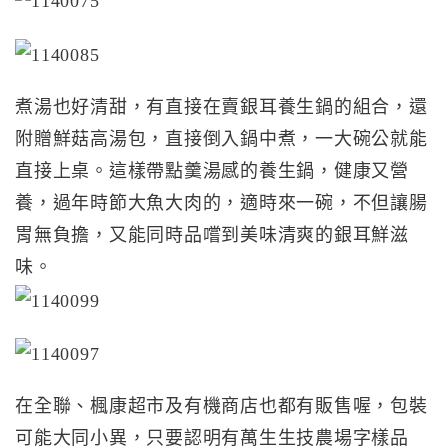
煮湯也好清甜，有直接在賣銀耳養生鍋的組合，還
附贈鮮菇高湯包，直接倒入鍋中煮，一大碗公就能
直接上桌。這樣帶點羹湯感的養生鍋，健康又營
養，過年時節大魚大肉的，適時來一碗，不但讓腸
胃無負擔，又能同時品嚐到美味清爽的銀耳鮮滋
味。
在全聯、楓康超市及有機商店也都有販售喔，包裝
可能大同小異，只要認明有萬生生技農場字樣品