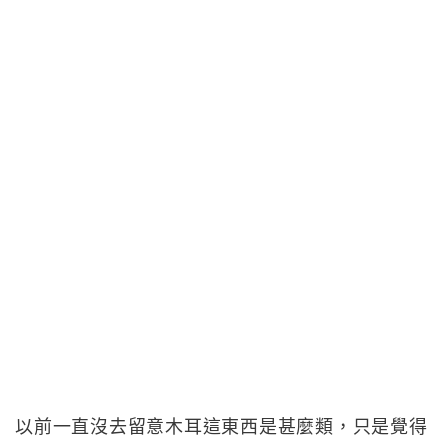
以前一直沒去留意木耳這東西是甚麼類，只是覺得