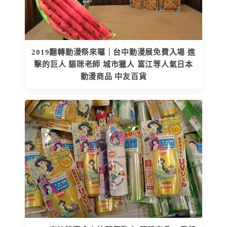
2019翻轉動漫祭來囉｜台中動漫展免費入場 進
擊的巨人 貓咪老師 城市獵人 富江等人氣日本
動漫商品 中友百貨