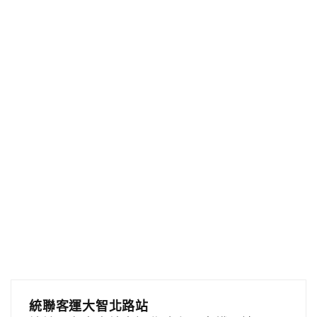
統聯客運大智北路站