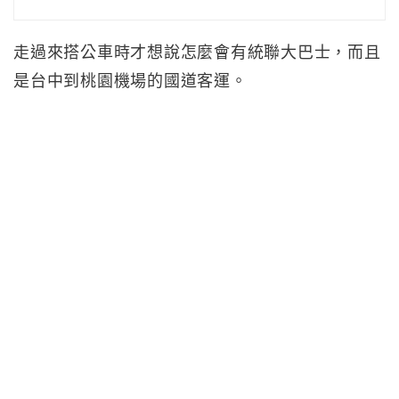
走過來搭公車時才想說怎麼會有統聯大巴士，而且
是台中到桃園機場的國道客運。