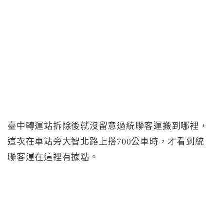
臺中轉運站拆除後就沒留意過統聯客運搬到哪裡，
這次在車站旁大智北路上搭700公車時，才看到統
聯客運在這裡有據點。