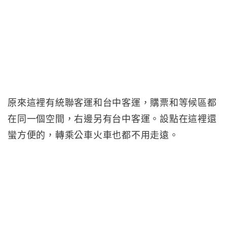
原來這裡有統聯客運和台中客運，購票和等候區都
在同一個空間，右邊另有台中客運。設點在這裡還
蠻方便的，轉乘公車火車也都不用走遠。