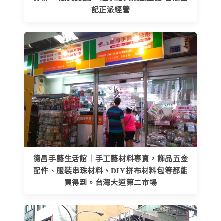
記正派經營
德昌手藝生活館｜手工藝材料專賣，飾品五金
配件、服裝串珠材料、DIY拼布材料包等都能
買得到。台灣大道第二市場