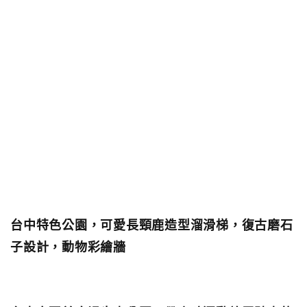
台中特色公園，可愛長頸鹿造型溜滑梯，復古磨石
子設計，動物彩繪牆