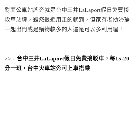
對面公車站牌旁就是台中三井LaLaport假日免費接
駁車站牌，雖然很近用走的就到，但家有老幼婦孺
一起出門或是購物較多的人還是可以多利用喔！
>>：
台中三井LaLaport假日免費接駁車，每15-20
分一班，台中火車站旁可上車搭乘