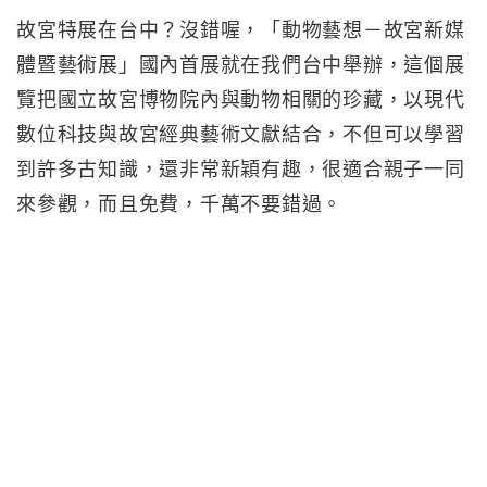
故宮特展在台中？沒錯喔，「動物藝想－故宮新媒
體暨藝術展」國內首展就在我們台中舉辦，這個展
覽把國立故宮博物院內與動物相關的珍藏，以現代
數位科技與故宮經典藝術文獻結合，不但可以學習
到許多古知識，還非常新穎有趣，很適合親子一同
來參觀，而且免費，千萬不要錯過。