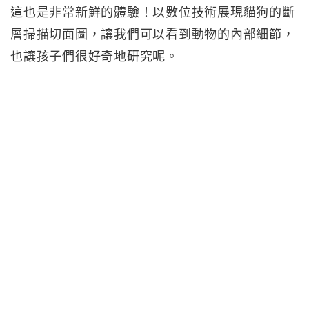
這也是非常新鮮的體驗！以數位技術展現貓狗的斷
層掃描切面圖，讓我們可以看到動物的內部細節，
也讓孩子們很好奇地研究呢。