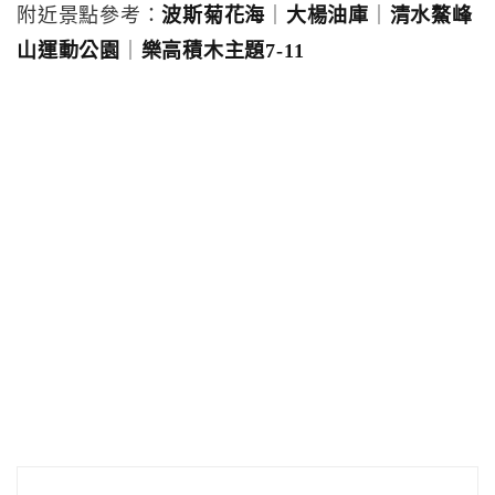
附近景點參考：
波斯菊花海
｜
大楊油庫
｜
清水鰲峰
山運動公園
｜
樂高積木主題7-11