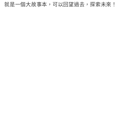
就是一個大故事本，可以回望過去，探索未來！