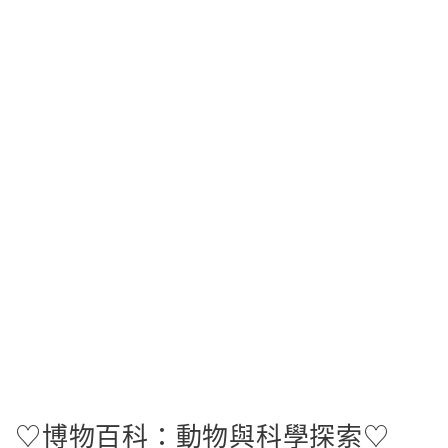
♡博物百科：動物與科學探索♡