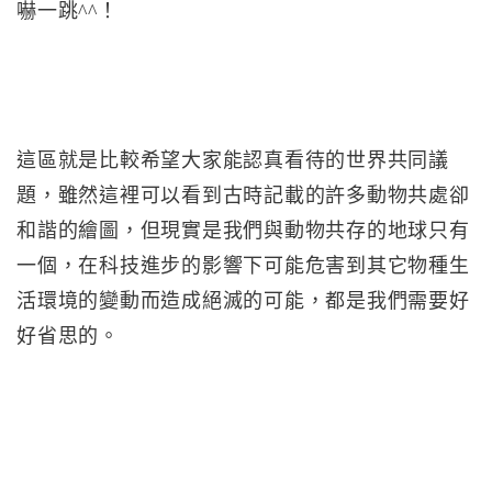
嚇一跳^^！
這區就是比較希望大家能認真看待的世界共同議
題，雖然這裡可以看到古時記載的許多動物共處卻
和諧的繪圖，但現實是我們與動物共存的地球只有
一個，在科技進步的影響下可能危害到其它物種生
活環境的變動而造成絕滅的可能，都是我們需要好
好省思的。