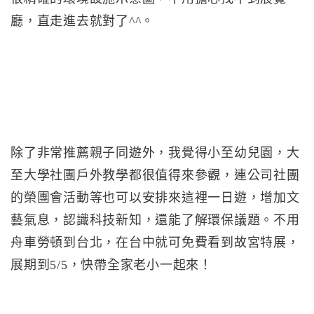
廳，直走進去就對了^^。
除了非常推薦親子同遊外，我覺得小至幼兒園，大
至大學社團戶外教學都很值得來參觀，連公司社團
的榮團會活動等也可以安排來這裡一日遊，增加文
藝氣息，認識科技新知，還能了解環保議題。不用
舟車勞頓到台北，在台中就可免費看到故宮特展，
展期到5/5，快帶全家老小一起來！