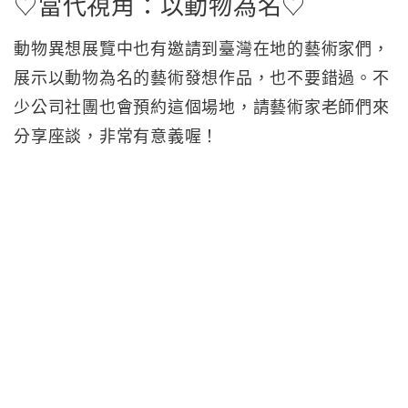
♡當代視角：以動物為名♡
動物異想展覽中也有邀請到臺灣在地的藝術家們，
展示以動物為名的藝術發想作品，也不要錯過。不
少公司社團也會預約這個場地，請藝術家老師們來
分享座談，非常有意義喔！