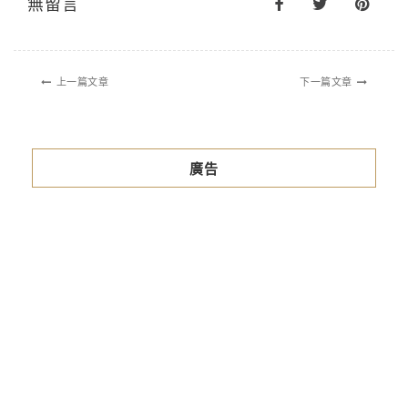
無留言
上一篇文章
下一篇文章
廣告