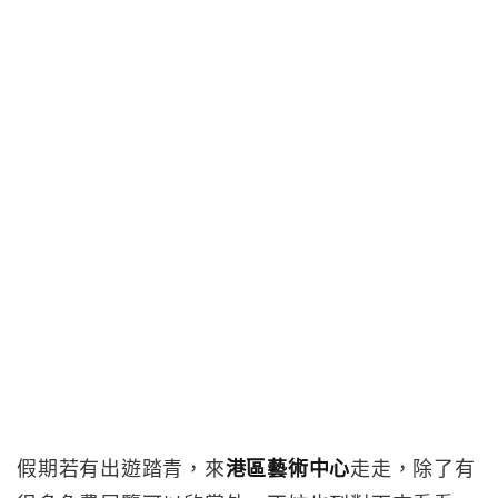
假期若有出遊踏青，來
港區藝術中心
走走，除了有