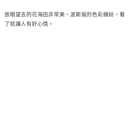
放眼望去的花海田非常美，波斯菊的色彩繽紛，看
了就讓人有好心情。