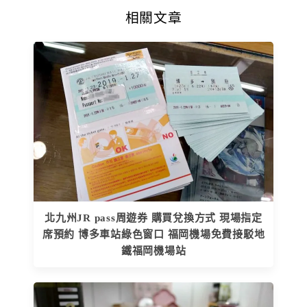
相關文章
北九州JR pass周遊券 購買兌換方式 現場指定
席預約 博多車站綠色窗口 福岡機場免費接駁地
鐵福岡機場站