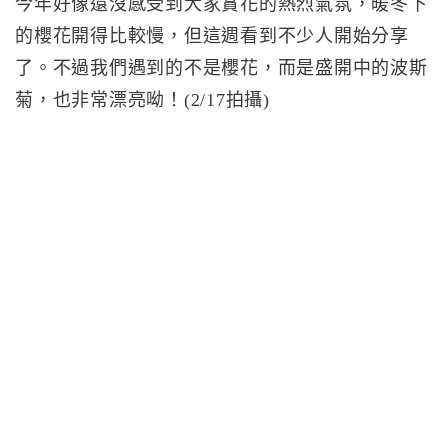
今年好像還沒感受到大家賞花的熱烈氣氛，暖冬下
的櫻花開得比較慢，但這週看到不少人開始分享
了。不過我們遇到的不是櫻花，而是盛開中的波斯
菊，也非常漂亮呦！(2/17拍攝)