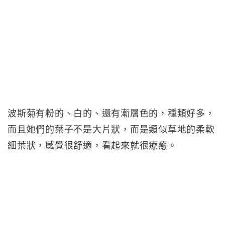
波斯菊有粉的、白的、還有漸層色的，種類好多，
而且她們的葉子不是大片狀，而是類似草地的柔軟
細葉狀，感覺很舒適，看起來就很療癒。