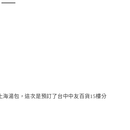
上海湯包，這次是預訂了台中中友百貨15樓分