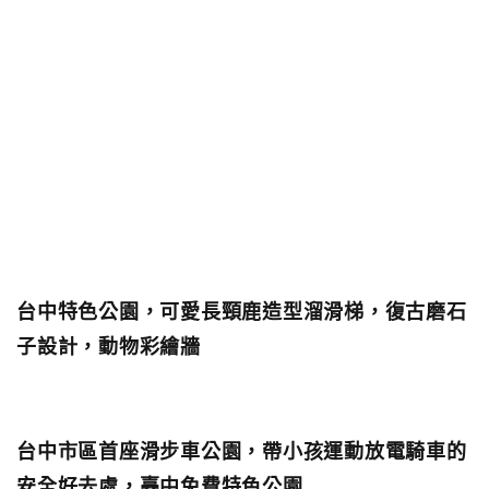
台中特色公園，可愛長頸鹿造型溜滑梯，復古磨石
子設計，動物彩繪牆
台中市區首座滑步車公園，帶小孩運動放電騎車的
安全好去處，臺中免費特色公園