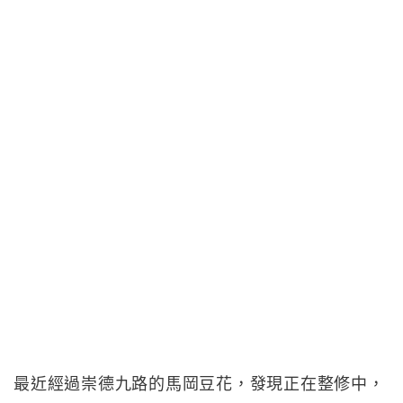
最近經過崇德九路的馬岡豆花，發現正在整修中，