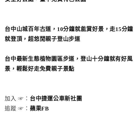
台中山城百年古道，10分鐘就能賞好景，走15分鐘
就登頂，超悠閒親子登山步道
台中最新生態植物園區步道，登山十分鐘就有好風
景，輕鬆好走免費親子景點
加入 ☞：
台中捷運公車新社團
追蹤 ☞：
蘋果FB