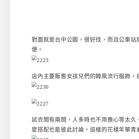
對面就是台中公園，很好找，而且公車站
便。
店內主要販售女孩兒們的韓風流行服飾，
試衣間有兩間，人多時也不用擔心等太久
麼搭配也能彼此討論，這樣的花樣年華青