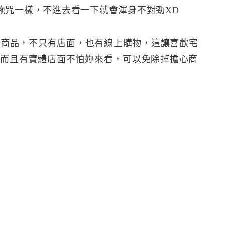
施咒一樣，不進去看一下就會渾身不對勁XD
最新商品，不只有店面，也有線上購物，這讓喜歡宅
。而且有實體店面不怕妳來看，可以免除掉擔心商