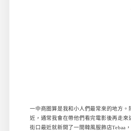
一中商圈算是我和小人們最常來的地方。
近，通常我會在帶他們看完電影後再走來
街口最近就新開了一間韓風服飾店Tebaa