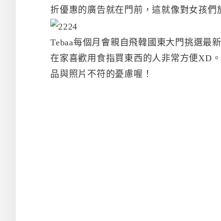
折優惠的廣告就在門前，這就像對女孩們
Tebaa每個月會親自飛韓國東大門挑選
在家喜歡用食指買東西的人非常方便XD
品與照片不符的憂慮喔！