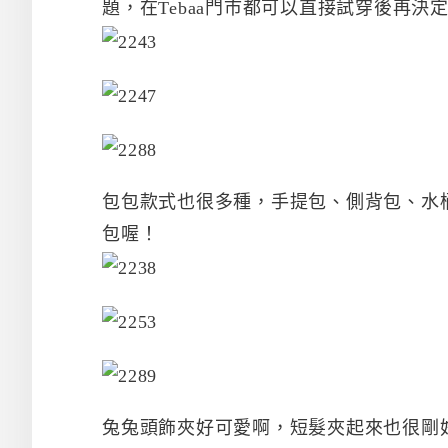
題，在Tebaa門市都可以直接試穿後再決
包包款式也很多種，手提包、側背包、水
包喔！
兔兔頭飾夾好可愛啊，短髮夾起來也很剛