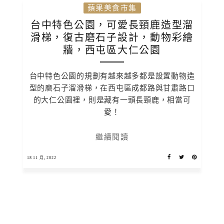
蘋果美食市集
台中特色公園，可愛長頸鹿造型溜
滑梯，復古磨石子設計，動物彩繪
牆，西屯區大仁公園
台中特色公園的規劃有越來越多都是設置動物造
型的磨石子溜滑梯，在西屯區成都路與甘肅路口
的大仁公園裡，則是藏有一頭長頸鹿，相當可
愛！
繼續閱讀
18 11 月, 2022