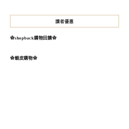
讀者優惠
✿
shopback購物回饋
✿
✿
蝦皮購物
✿