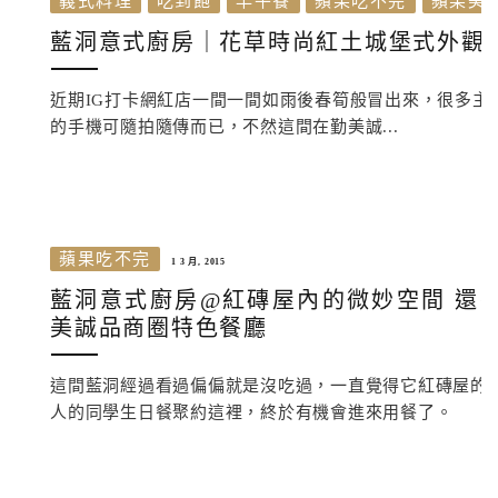
義式料理
吃到飽
早午餐
蘋果吃不完
蘋果美
藍洞意式廚房｜花草時尚紅土城堡式外觀建
近期IG打卡網紅店一間一間如雨後春筍般冒出來，很多
的手機可隨拍隨傳而已，不然這間在勤美誠...
蘋果吃不完
1 3 月, 2015
藍洞意式廚房@紅磚屋內的微妙空間 還
美誠品商圈特色餐廳
這間藍洞經過看過偏偏就是沒吃過，一直覺得它紅磚屋的外
人的同學生日餐聚約這裡，終於有機會進來用餐了。