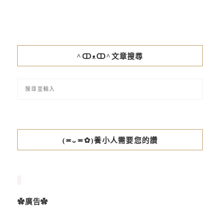
^ↀᴥↀ^文章搜尋
(≖ᴗ≖✿)養小人需要您的讚
✿廣告✿