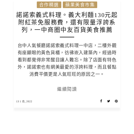
合作精選
蘋果美食市集
諾諾索義式料理。義大利麵130元起
附紅茶免服務費，還有限量浮誇系
列，一中商圈中友百貨美食推薦
台中人氣餐廳諾諾索義式料理一中店，二樓外觀
有座顯眼的黃色貨櫃，彷彿崁入建築內，經過時
看到都覺得非常醒目讓人難忘。除了店面有特色
外，諾諾索也有網美最愛的浮誇料理，而且餐點
消費平價更是人氣旺旺的原因之一。
繼續閱讀
13 1 月, 2022