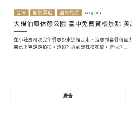
台灣
旅遊景點
國內旅遊
19 2 月, 2019
大楊油庫休憩公園 臺中免費賞櫻景點 美
在小莊壽司吃完午餐想說來這裡走走，沒想到套餐份量太
自己下車走走拍拍。還碰巧遇到幾株櫻花開，這個角...
廣告