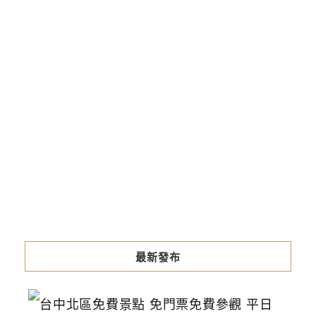
最新發布
台
中