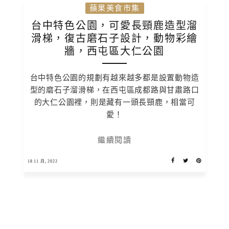
蘋果美食市集
台中特色公園，可愛長頸鹿造型溜
滑梯，復古磨石子設計，動物彩繪
牆，西屯區大仁公園
台中特色公園的規劃有越來越多都是設置動物造
型的磨石子溜滑梯，在西屯區成都路與甘肅路口
的大仁公園裡，則是藏有一頭長頸鹿，相當可
愛！
繼續閱讀
18 11 月, 2022