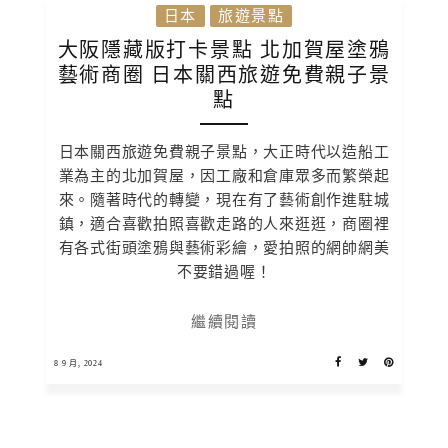
日本
旅遊景點
大阪隱藏版打卡景點 北加賀屋塗鴉
藝術商圈 日本關西旅遊免費親子景
點
日本關西旅遊免費親子景點，大正時代以造船工
業為主的北加賀屋，因工廠和倉庫眾多而繁榮起
來。隨著時代的轉變，現在有了藝術創作進駐城
鎮，適合喜歡拍照喜歡走路的人來逛逛，商圈裡
有各式街頭塗鴉與藝術彩繪，愛拍照的網帥網美
不要錯過喔！
繼續閱讀
8 9 月, 2024