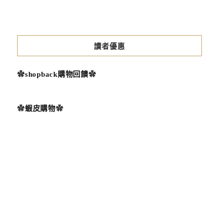
讀者優惠
✿
shopback購物回饋
✿
✿
蝦皮購物
✿