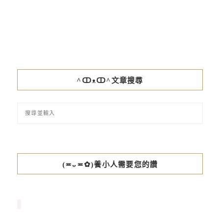
^ↀᴥↀ^文章搜尋
(≖ᴗ≖✿)養小人需要您的讚