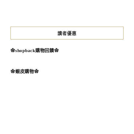
讀者優惠
✿
shopback購物回饋
✿
✿
蝦皮購物
✿