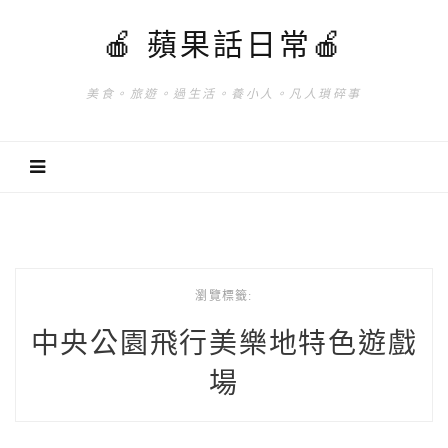
🍎 蘋果話日常🍎
美食。旅遊。過生活。養小人。凡人瑣碎事
瀏覽標籤:
中央公園飛行美樂地特色遊戲
場