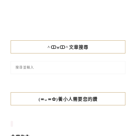
^ↀᴥↀ^文章搜尋
(≖ᴗ≖✿)養小人需要您的讚